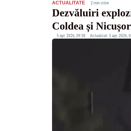
·
ACTUALITATE
2 min citire
Dezvăluiri exploz
Coldea și Nicușo
5 apr. 2026, 09:30
Actualizat: 5 apr. 2026, 