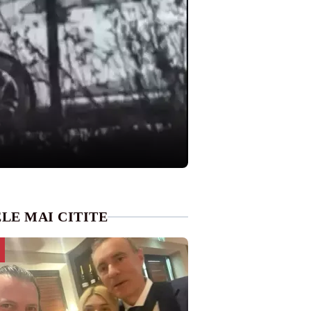
LE MAI CITITE