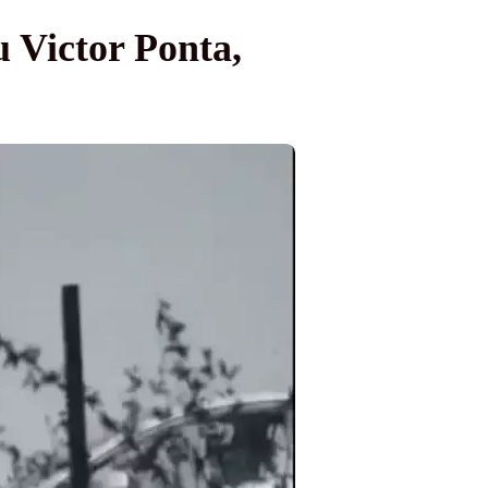
u Victor Ponta,