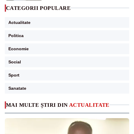
CATEGORII POPULARE
Actualitate
Politica
Economie
Social
Sport
Sanatate
MAI MULTE ȘTIRI DIN
ACTUALITATE