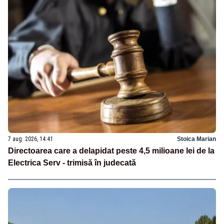
7 aug. 2026, 14:41
Stoica Marian
Directoarea care a delapidat peste 4,5 milioane lei de la
Electrica Serv - trimisă în judecată