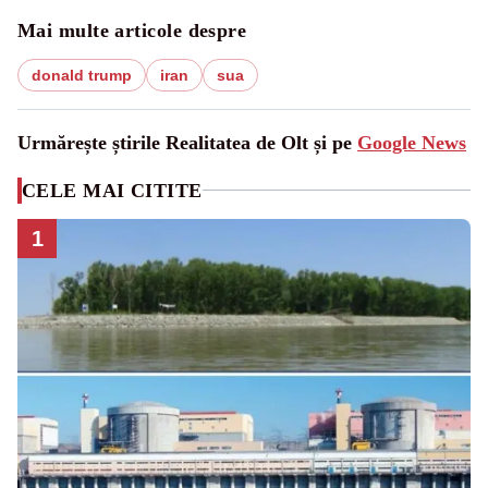
Mai multe articole despre
donald trump
iran
sua
Urmărește știrile Realitatea de Olt și pe
Google News
CELE MAI CITITE
1