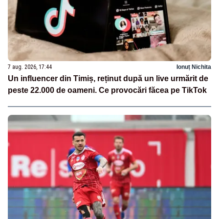
7 aug. 2026, 17:44
Ionuț Nichita
Un influencer din Timiș, reținut după un live urmărit de
peste 22.000 de oameni. Ce provocări făcea pe TikTok