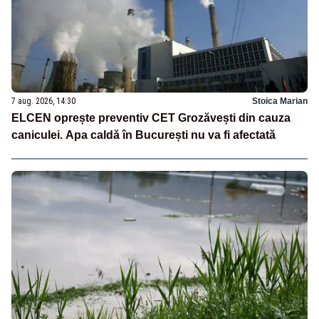
7 aug. 2026, 14:30
Stoica Marian
ELCEN oprește preventiv CET Grozăvești din cauza
caniculei. Apa caldă în București nu va fi afectată