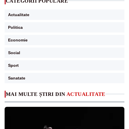
CATEGORII POPULARE
Actualitate
Politica
Economie
Social
Sport
Sanatate
MAI MULTE ȘTIRI DIN
ACTUALITATE