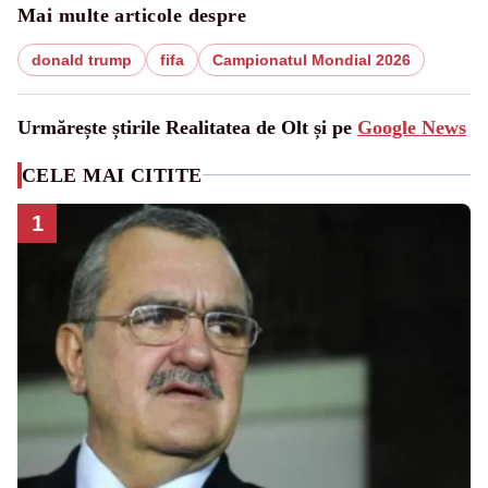
Mai multe articole despre
donald trump
fifa
Campionatul Mondial 2026
Urmărește știrile Realitatea de Olt și pe
Google News
CELE MAI CITITE
1