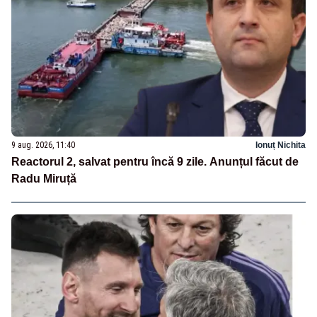
9 aug. 2026, 11:40
Ionuț Nichita
Reactorul 2, salvat pentru încă 9 zile. Anunțul făcut de
Radu Miruță