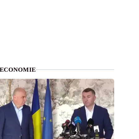
ECONOMIE