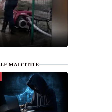
LE MAI CITITE