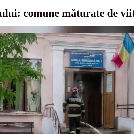
ului: comune măturate de vii