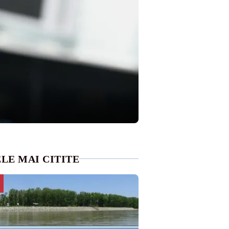
LE MAI CITITE