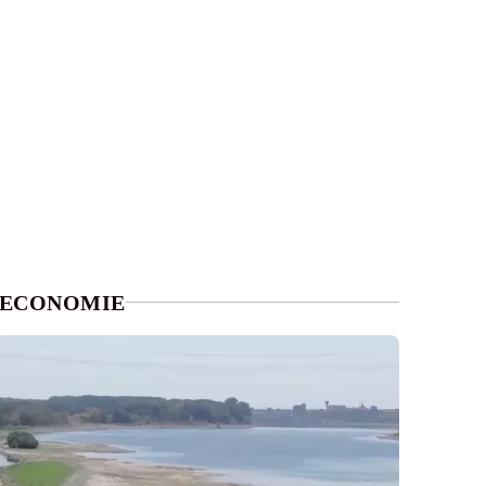
ECONOMIE