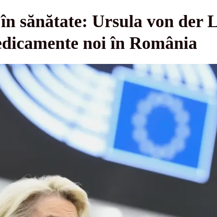
 în sănătate: Ursula von der
edicamente noi în România