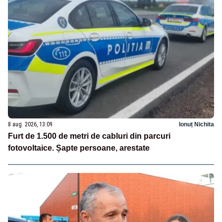
8 aug. 2026, 13:09
Ionuț Nichita
Furt de 1.500 de metri de cabluri din parcuri
fotovoltaice. Șapte persoane, arestate