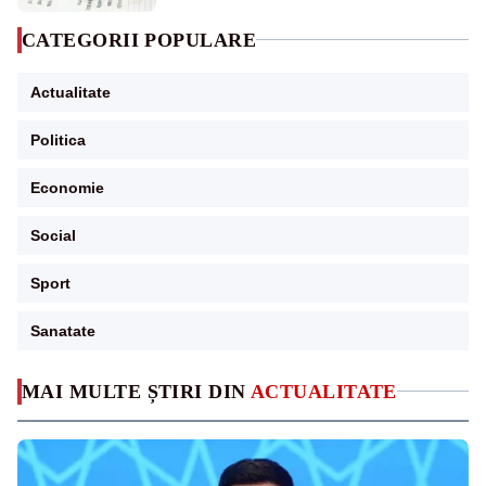
CATEGORII POPULARE
Actualitate
Politica
Economie
Social
Sport
Sanatate
MAI MULTE ȘTIRI DIN
ACTUALITATE