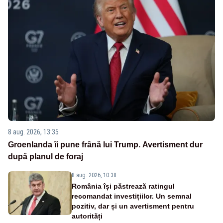
8 aug. 2026, 13:35
Groenlanda îi pune frână lui Trump. Avertisment dur
după planul de foraj
8 aug. 2026, 10:38
România își păstrează ratingul
recomandat investițiilor. Un semnal
pozitiv, dar și un avertisment pentru
autorități