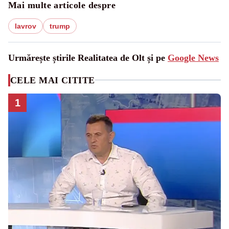
Mai multe articole despre
lavrov
trump
Urmărește știrile Realitatea de Olt și pe
Google News
CELE MAI CITITE
1