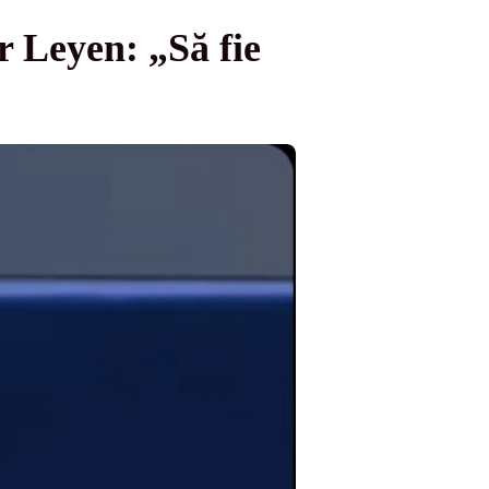
r Leyen: „Să fie