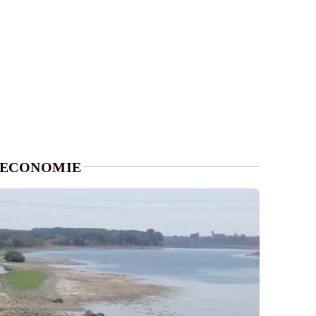
ECONOMIE