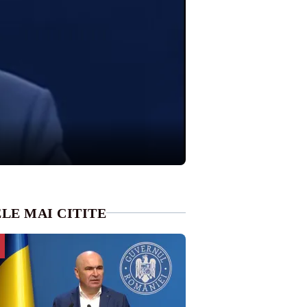
LE MAI CITITE