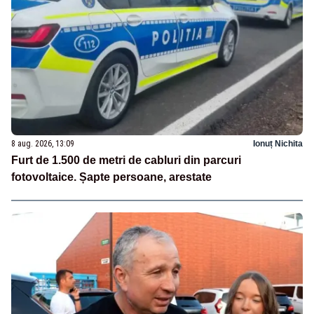
8 aug. 2026, 13:09
Ionuț Nichita
Furt de 1.500 de metri de cabluri din parcuri
fotovoltaice. Șapte persoane, arestate