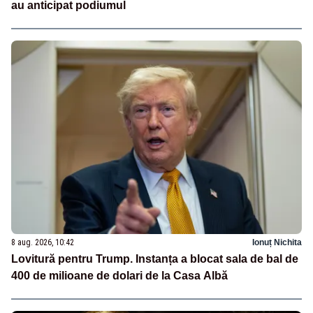
au anticipat podiumul
8 aug. 2026, 10:42
Ionuț Nichita
Lovitură pentru Trump. Instanța a blocat sala de bal de
400 de milioane de dolari de la Casa Albă