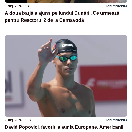
8 aug. 2026, 11:40
Ionuț Nichita
A doua barjă a ajuns pe fundul Dunării. Ce urmează
pentru Reactorul 2 de la Cernavodă
8 aug. 2026, 11:32
Ionuț Nichita
David Popovici, favorit la aur la Europene. Americanii