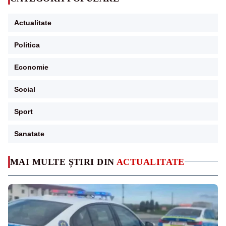
Actualitate
Politica
Economie
Social
Sport
Sanatate
MAI MULTE ȘTIRI DIN
ACTUALITATE