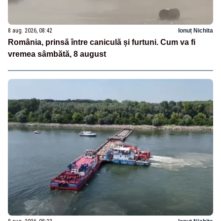
8 aug. 2026, 08:42
Ionuț Nichita
România, prinsă între caniculă și furtuni. Cum va fi
vremea sâmbătă, 8 august