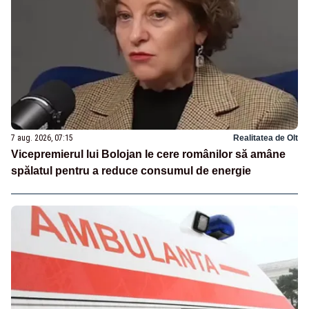
7 aug. 2026, 07:15
Realitatea de Olt
Vicepremierul lui Bolojan le cere românilor să amâne
spălatul pentru a reduce consumul de energie