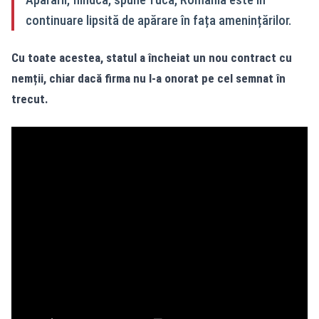
continuare lipsită de apărare în fața amenințărilor.
Cu toate acestea, statul a încheiat un nou contract cu
nemții, chiar dacă firma nu l-a onorat pe cel semnat în
trecut.