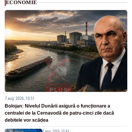
ECONOMIE
7 aug. 2026, 10:51
Bolojan: Nivelul Dunării asigură o funcționare a
centralei de la Cernavodă de patru-cinci zile dacă
debitele vor scădea
7 aug. 2026, 10:43