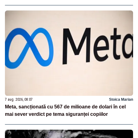
7 aug. 2026, 08:07
Stoica Marian
Meta, sancționată cu 567 de milioane de dolari în cel
mai sever verdict pe tema siguranței copiilor