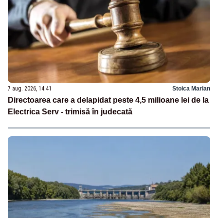
7 aug. 2026, 14:41
Stoica Marian
Directoarea care a delapidat peste 4,5 milioane lei de la
Electrica Serv - trimisă în judecată