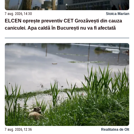
7 aug. 2026, 14:30
Stoica Marian
ELCEN oprește preventiv CET Grozăvești din cauza
caniculei. Apa caldă în București nu va fi afectată
7 aug. 2026, 12:36
Realitatea de Olt