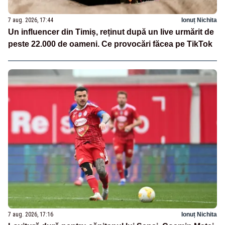
7 aug. 2026, 17:44
Ionuț Nichita
Un influencer din Timiș, reținut după un live urmărit de
peste 22.000 de oameni. Ce provocări făcea pe TikTok
7 aug. 2026, 17:16
Ionuț Nichita