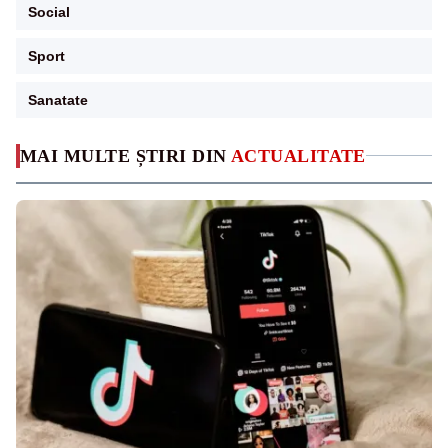
Social
Sport
Sanatate
MAI MULTE ȘTIRI DIN
ACTUALITATE