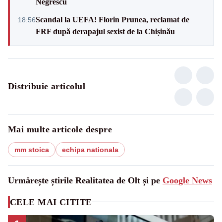
Negrescu
Scandal la UEFA! Florin Prunea, reclamat de
18:56
FRF după derapajul sexist de la Chișinău
Distribuie articolul
Mai multe articole despre
mm stoica
echipa nationala
Urmărește știrile Realitatea de Olt și pe
Google News
CELE MAI CITITE