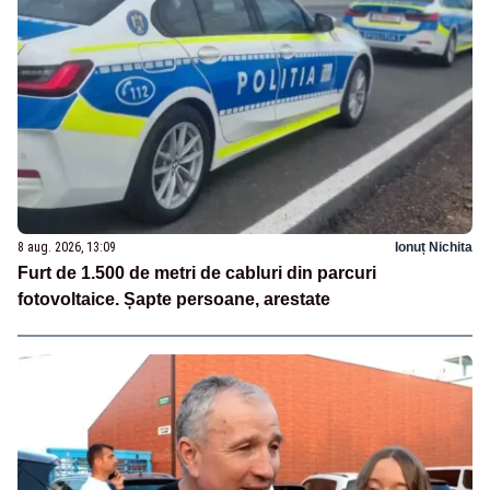
8 aug. 2026, 13:09
Ionuț Nichita
Furt de 1.500 de metri de cabluri din parcuri
fotovoltaice. Șapte persoane, arestate