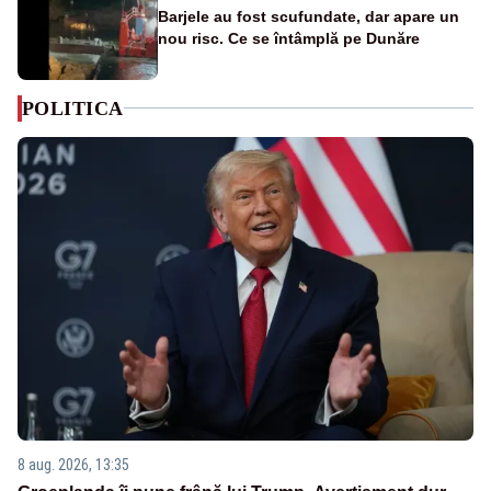
Barjele au fost scufundate, dar apare un
nou risc. Ce se întâmplă pe Dunăre
POLITICA
8 aug. 2026, 13:35