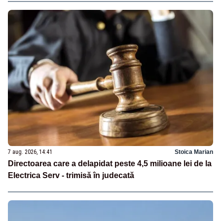
7 aug. 2026, 14:41
Stoica Marian
Directoarea care a delapidat peste 4,5 milioane lei de la
Electrica Serv - trimisă în judecată