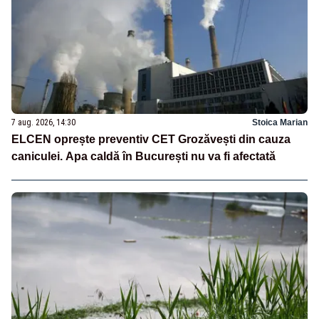
7 aug. 2026, 14:30
Stoica Marian
ELCEN oprește preventiv CET Grozăvești din cauza
caniculei. Apa caldă în București nu va fi afectată