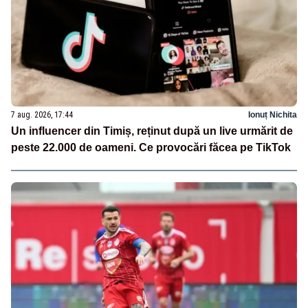
7 aug. 2026, 17:44
Ionuț Nichita
Un influencer din Timiș, reținut după un live urmărit de
peste 22.000 de oameni. Ce provocări făcea pe TikTok