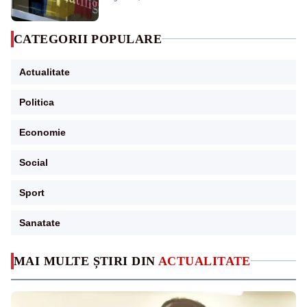
CATEGORII POPULARE
Actualitate
Politica
Economie
Social
Sport
Sanatate
MAI MULTE ȘTIRI DIN
ACTUALITATE