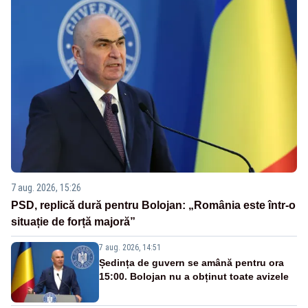
7 aug. 2026, 15:26
PSD, replică dură pentru Bolojan: „România este într-o
situație de forță majoră”
7 aug. 2026, 14:51
Ședința de guvern se amână pentru ora
15:00. Bolojan nu a obținut toate avizele