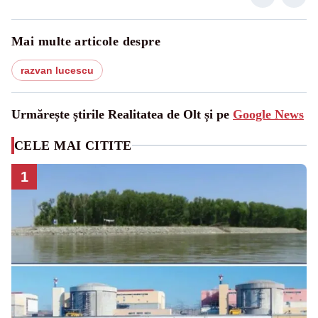
Mai multe articole despre
razvan lucescu
Urmărește știrile Realitatea de Olt și pe
Google News
CELE MAI CITITE
1