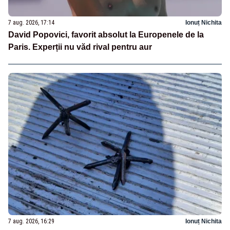
7 aug. 2026, 17:14
Ionuț Nichita
David Popovici, favorit absolut la Europenele de la
Paris. Experții nu văd rival pentru aur
7 aug. 2026, 16:29
Ionuț Nichita