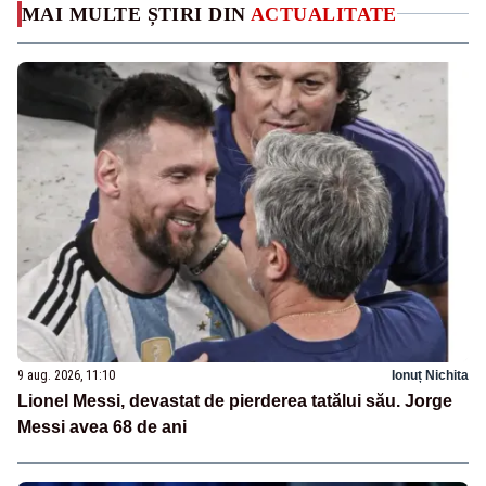
MAI MULTE ȘTIRI DIN
ACTUALITATE
9 aug. 2026, 11:10
Ionuț Nichita
Lionel Messi, devastat de pierderea tatălui său. Jorge
Messi avea 68 de ani