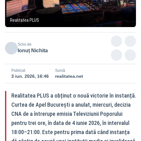
Realitatea PLUS
Scris de
Ionuț Nichita
Publicat
Sursă
3 iun. 2026, 16:46
realitatea.net
Realitatea PLUS a obținut o nouă victorie în instanță.
Curtea de Apel București a anulat, miercuri, decizia
CNA de a întrerupe emisia Televiziunii Poporului
pentru trei ore, în data de 4 iunie 2026, în intervalul
18:00–21:00. Este pentru prima dată când instanța