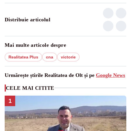
Distribuie articolul
Mai multe articole despre
Realitatea Plus
cna
victorie
Urmărește știrile Realitatea de Olt și pe
Google News
CELE MAI CITITE
1