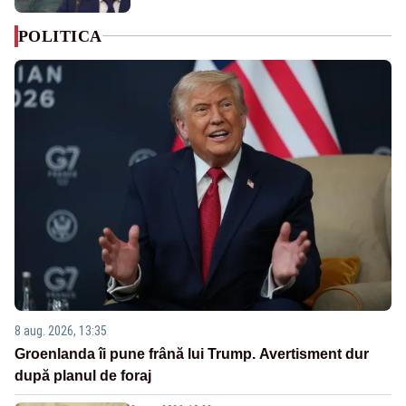
POLITICA
8 aug. 2026, 13:35
Groenlanda îi pune frână lui Trump. Avertisment dur
după planul de foraj