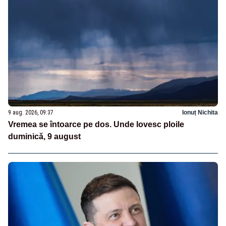
9 aug. 2026, 09:37
Ionuț Nichita
Vremea se întoarce pe dos. Unde lovesc ploile
duminică, 9 august