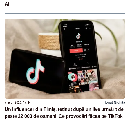
AI
7 aug. 2026, 17:44
Ionuț Nichita
Un influencer din Timiș, reținut după un live urmărit de
peste 22.000 de oameni. Ce provocări făcea pe TikTok