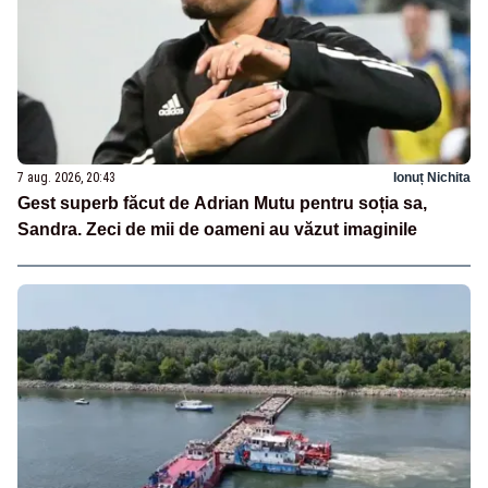
7 aug. 2026, 20:43
Ionuț Nichita
Gest superb făcut de Adrian Mutu pentru soția sa,
Sandra. Zeci de mii de oameni au văzut imaginile