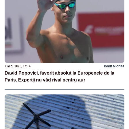
7 aug. 2026, 17:14
Ionuț Nichita
David Popovici, favorit absolut la Europenele de la
Paris. Experții nu văd rival pentru aur