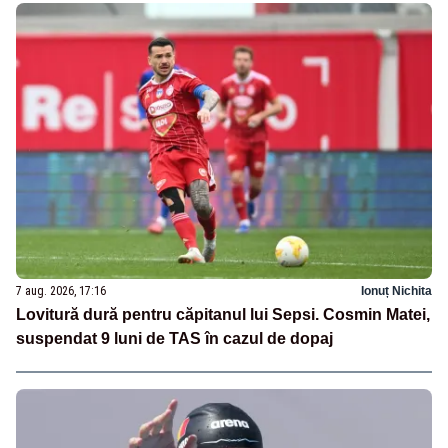
7 aug. 2026, 17:16
Ionuț Nichita
Lovitură dură pentru căpitanul lui Sepsi. Cosmin Matei,
suspendat 9 luni de TAS în cazul de dopaj