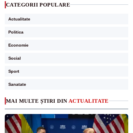
CATEGORII POPULARE
Actualitate
Politica
Economie
Social
Sport
Sanatate
MAI MULTE ȘTIRI DIN
ACTUALITATE