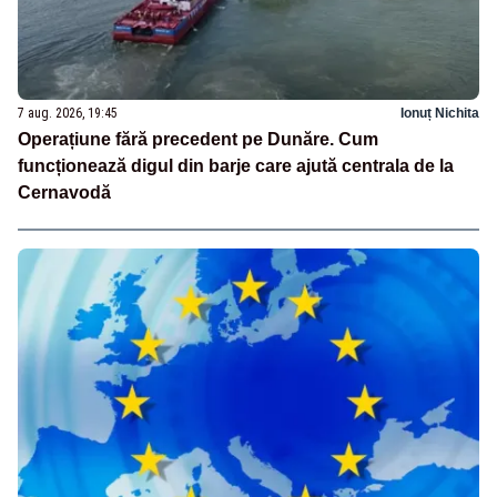
7 aug. 2026, 19:45
Ionuț Nichita
Operațiune fără precedent pe Dunăre. Cum
funcționează digul din barje care ajută centrala de la
Cernavodă