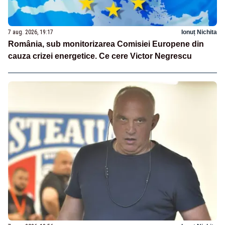
7 aug. 2026, 19:17
Ionuț Nichita
România, sub monitorizarea Comisiei Europene din
cauza crizei energetice. Ce cere Victor Negrescu