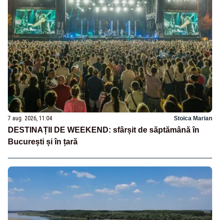
7 aug. 2026, 11:04
Stoica Marian
DESTINAȚII DE WEEKEND: sfârșit de săptămână în
București și în țară