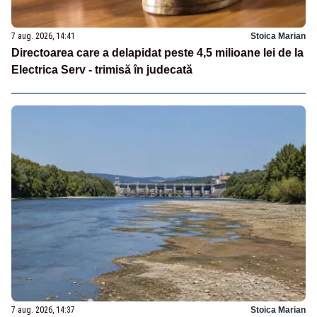
7 aug. 2026, 14:41
Stoica Marian
Directoarea care a delapidat peste 4,5 milioane lei de la
Electrica Serv - trimisă în judecată
7 aug. 2026, 14:37
Stoica Marian