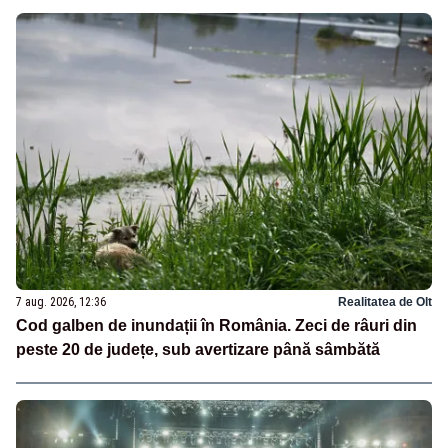
7 aug. 2026, 12:36
Realitatea de Olt
Cod galben de inundații în România. Zeci de râuri din
peste 20 de județe, sub avertizare până sâmbătă