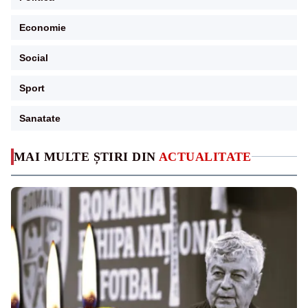
Economie
Social
Sport
Sanatate
MAI MULTE ȘTIRI DIN
ACTUALITATE