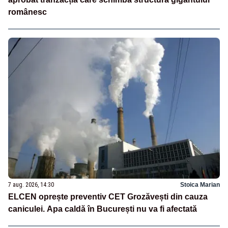
românesc
7 aug. 2026, 14:30
Stoica Marian
ELCEN oprește preventiv CET Grozăvești din cauza
caniculei. Apa caldă în București nu va fi afectată