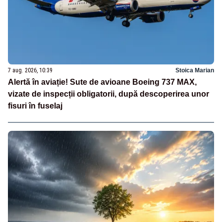
7 aug. 2026, 10:39
Stoica Marian
Alertă în aviație! Sute de avioane Boeing 737 MAX,
vizate de inspecții obligatorii, după descoperirea unor
fisuri în fuselaj