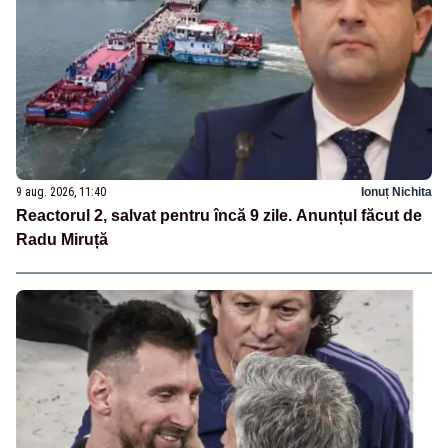
9 aug. 2026, 11:40
Ionuț Nichita
Reactorul 2, salvat pentru încă 9 zile. Anunțul făcut de
Radu Miruță