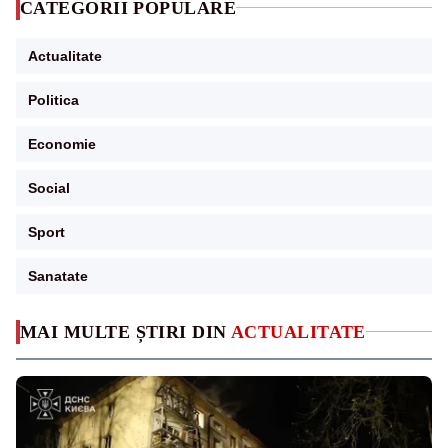
CATEGORII POPULARE
Actualitate
Politica
Economie
Social
Sport
Sanatate
MAI MULTE ȘTIRI DIN
ACTUALITATE