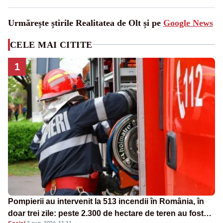
Urmărește știrile Realitatea de Olt și pe
Google News
CELE MAI CITITE
1
Pompierii au intervenit la 513 incendii în România, în
doar trei zile: peste 2.300 de hectare de teren au fost