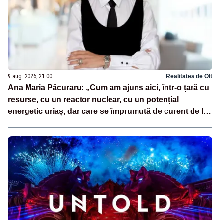
9 aug. 2026, 21:00
Realitatea de Olt
Ana Maria Păcuraru: „Cum am ajuns aici, într-o țară cu
resurse, cu un reactor nuclear, cu un potențial
energetic uriaș, dar care se împrumută de curent de la
vecini?”