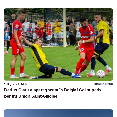
9 aug. 2026, 13:37
Ionuț Nichita
Darius Olaru a spart gheața în Belgia! Gol superb
pentru Union Saint-Gilloise