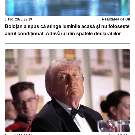
5 aug. 2026, 22:29
Realitatea de Olt
Bolojan a spus că stinge luminile acasă și nu folosește
aerul condiționat. Adevărul din spatele declarațiilor