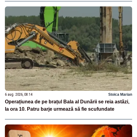
6 aug. 2026, 08:14
Stoica Marian
Operațiunea de pe brațul Bala al Dunării se reia astăzi,
la ora 10. Patru barje urmează să fie scufundate