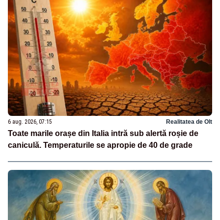
6 aug. 2026, 07:15
Realitatea de Olt
Toate marile orașe din Italia intră sub alertă roșie de
caniculă. Temperaturile se apropie de 40 de grade