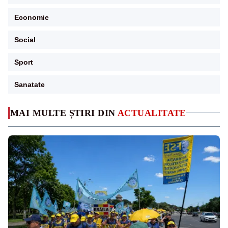
Economie
Social
Sport
Sanatate
MAI MULTE ȘTIRI DIN
ACTUALITATE