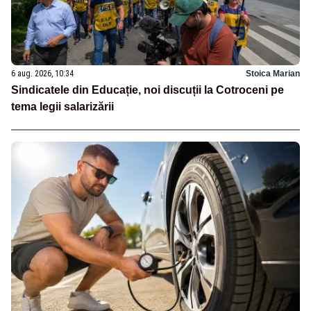
6 aug. 2026, 10:34
Stoica Marian
Sindicatele din Educație, noi discuții la Cotroceni pe
tema legii salarizării