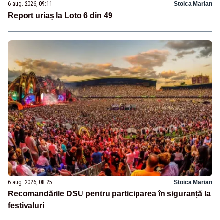
6 aug. 2026, 09:11
Stoica Marian
Report uriaș la Loto 6 din 49
6 aug. 2026, 08:25
Stoica Marian
Recomandările DSU pentru participarea în siguranță la
festivaluri