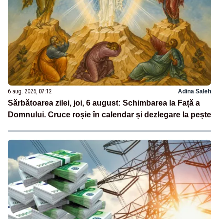
6 aug. 2026, 07:12
Adina Saleh
Sărbătoarea zilei, joi, 6 august: Schimbarea la Față a
Domnului. Cruce roșie în calendar și dezlegare la pește