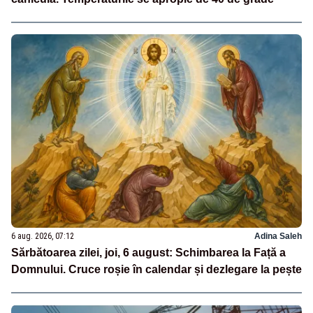
6 aug. 2026, 07:12
Adina Saleh
Sărbătoarea zilei, joi, 6 august: Schimbarea la Față a
Domnului. Cruce roșie în calendar și dezlegare la pește