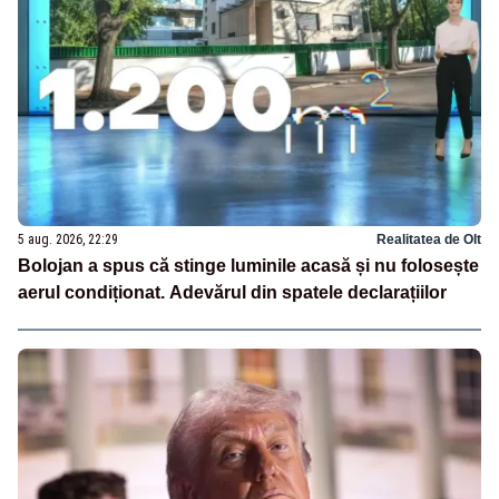
5 aug. 2026, 22:29
Realitatea de Olt
Bolojan a spus că stinge luminile acasă și nu folosește
aerul condiționat. Adevărul din spatele declarațiilor