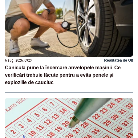
6 aug. 2026, 09:24
Realitatea de Olt
Canicula pune la încercare anvelopele mașinii. Ce
verificări trebuie făcute pentru a evita penele și
exploziile de cauciuc