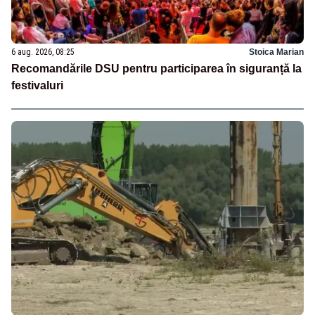
6 aug. 2026, 08:25
Stoica Marian
Recomandările DSU pentru participarea în siguranță la
festivaluri