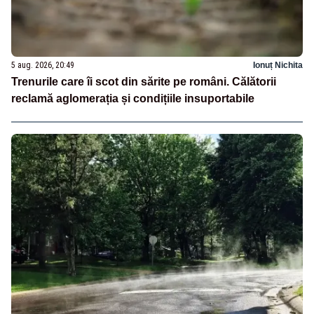
5 aug. 2026, 20:49
Ionuț Nichita
Trenurile care îi scot din sărite pe români. Călătorii
reclamă aglomerația și condițiile insuportabile