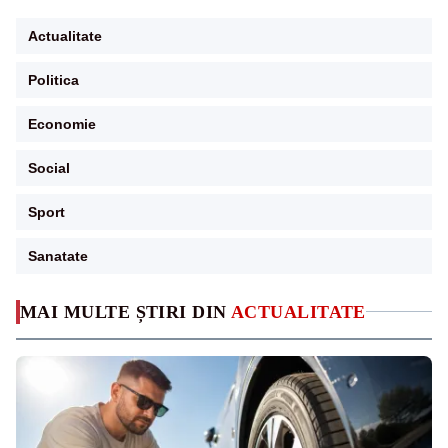
Actualitate
Politica
Economie
Social
Sport
Sanatate
MAI MULTE ȘTIRI DIN
ACTUALITATE