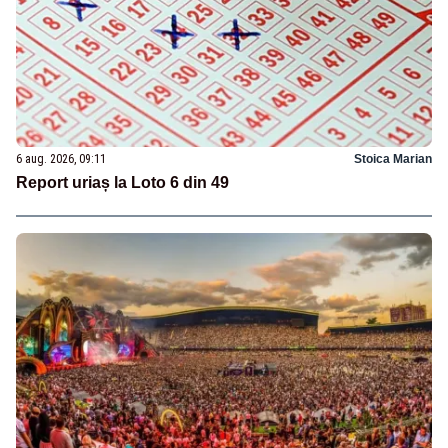
6 aug. 2026, 09:11
Stoica Marian
Report uriaș la Loto 6 din 49