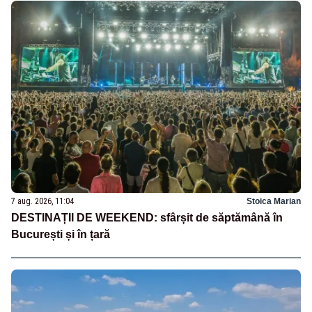
7 aug. 2026, 11:04
Stoica Marian
DESTINAȚII DE WEEKEND: sfârșit de săptămână în
București și în țară