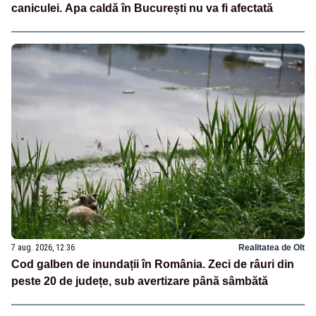
caniculei. Apa caldă în București nu va fi afectată
7 aug. 2026, 12:36
Realitatea de Olt
Cod galben de inundații în România. Zeci de râuri din
peste 20 de județe, sub avertizare până sâmbătă