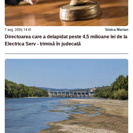
7 aug. 2026, 14:41
Stoica Marian
Directoarea care a delapidat peste 4,5 milioane lei de la
Electrica Serv - trimisă în judecată