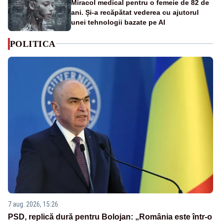
Miracol medical pentru o femeie de 82 de
ani. Și-a recăpătat vederea cu ajutorul
unei tehnologii bazate pe AI
POLITICA
7 aug. 2026, 15:26
PSD, replică dură pentru Bolojan: „România este într-o