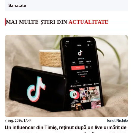
Sanatate
MAI MULTE ȘTIRI DIN
ACTUALITATE
7 aug. 2026, 17:44
Ionuț Nichita
Un influencer din Timiș, reținut după un live urmărit de