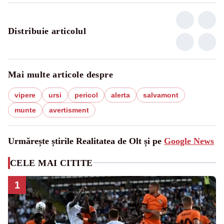
Distribuie articolul
Mai multe articole despre
vipere
ursi
pericol
alerta
salvamont
munte
avertisment
Urmărește știrile Realitatea de Olt și pe
Google News
CELE MAI CITITE
1