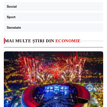
Social
Sport
Sanatate
MAI MULTE ȘTIRI DIN
ECONOMIE