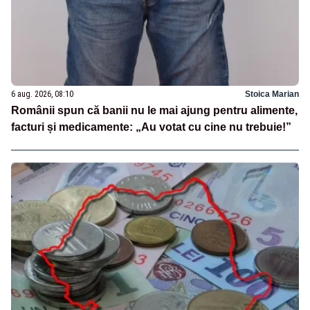
6 aug. 2026, 08:10
Stoica Marian
Românii spun că banii nu le mai ajung pentru alimente,
facturi și medicamente: „Au votat cu cine nu trebuie!”