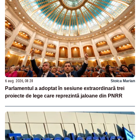
6 aug. 2026, 08:28
Stoica Marian
Parlamentul a adoptat în sesiune extraordinară trei
proiecte de lege care reprezintă jaloane din PNRR