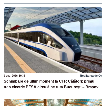
6 aug. 2026, 10:38
Realitatea de Olt
Schimbare de ultim moment la CFR Călători: primul
tren electric PESA circulă pe ruta București – Brașov