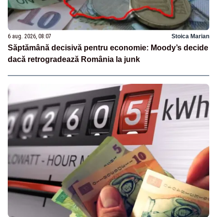
6 aug. 2026, 08:07
Stoica Marian
Săptămână decisivă pentru economie: Moody’s decide
dacă retrogradează România la junk