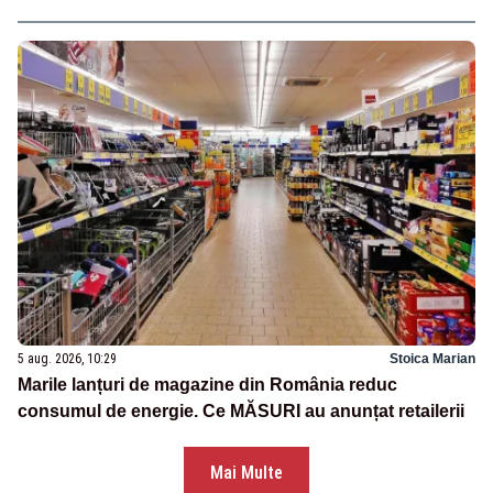
5 aug. 2026, 10:29
Stoica Marian
Marile lanțuri de magazine din România reduc
consumul de energie. Ce MĂSURI au anunțat retailerii
Mai Multe