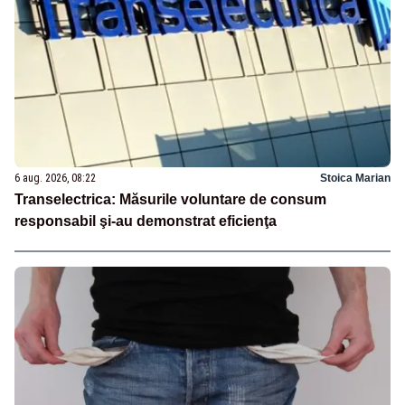
6 aug. 2026, 08:22
Stoica Marian
Transelectrica: Măsurile voluntare de consum
responsabil şi-au demonstrat eficienţa