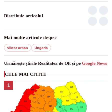
Distribuie articolul
Mai multe articole despre
viktor orban
Ungaria
Urmărește știrile Realitatea de Olt și pe
Google News
CELE MAI CITITE
1