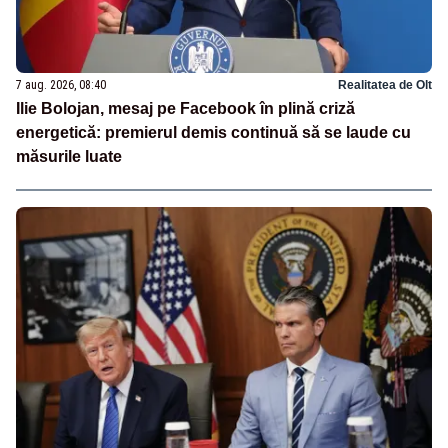
7 aug. 2026, 08:40
Realitatea de Olt
Ilie Bolojan, mesaj pe Facebook în plină criză
energetică: premierul demis continuă să se laude cu
măsurile luate