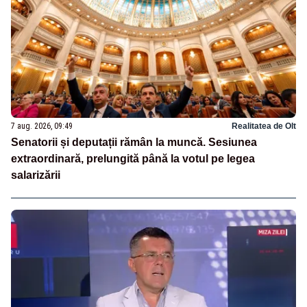
7 aug. 2026, 09:49
Realitatea de Olt
Senatorii și deputații rămân la muncă. Sesiunea
extraordinară, prelungită până la votul pe legea
salarizării