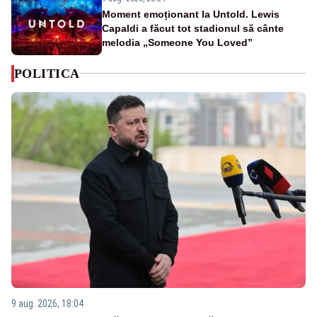
Moment emoționant la Untold. Lewis
Capaldi a făcut tot stadionul să cânte
melodia „Someone You Loved”
POLITICA
9 aug. 2026, 18:04