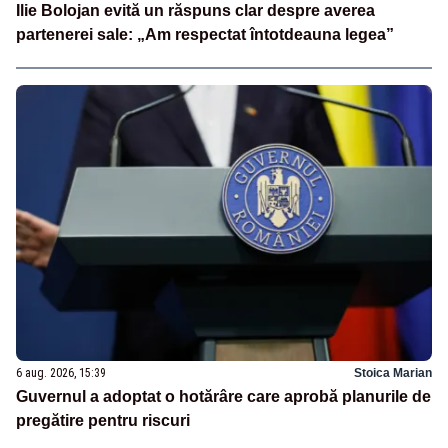
Ilie Bolojan evită un răspuns clar despre averea
partenerei sale: „Am respectat întotdeauna legea”
6 aug. 2026, 15:39
Stoica Marian
Guvernul a adoptat o hotărâre care aprobă planurile de
pregătire pentru riscuri