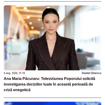
6 aug. 2026, 15:18
Daniel Onescu
Ana Maria Păcuraru: Televiziunea Poporului solicită
investigarea deciziilor luate în această perioadă de
criză enegetică