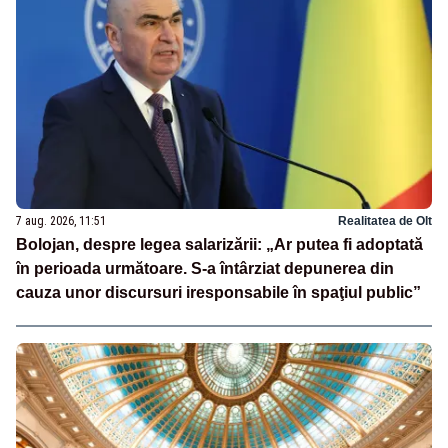
7 aug. 2026, 11:51
Realitatea de Olt
Bolojan, despre legea salarizării: „Ar putea fi adoptată
în perioada următoare. S-a întârziat depunerea din
cauza unor discursuri iresponsabile în spaţiul public”