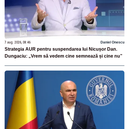
7 aug. 2026, 08:46
Daniel Onescu
Strategia AUR pentru suspendarea lui Nicușor Dan.
Dungaciu: „Vrem să vedem cine semnează și cine nu”