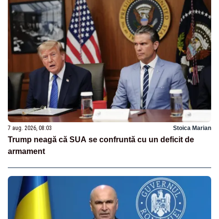
7 aug. 2026, 08:03
Stoica Marian
Trump neagă că SUA se confruntă cu un deficit de
armament