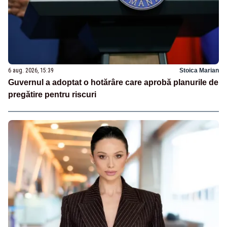
6 aug. 2026, 15:39
Stoica Marian
Guvernul a adoptat o hotărâre care aprobă planurile de
pregătire pentru riscuri