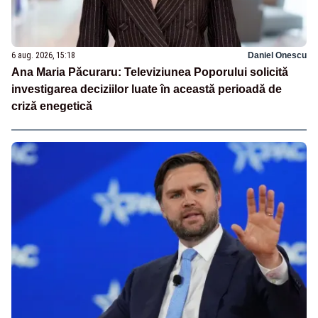
6 aug. 2026, 15:18
Daniel Onescu
Ana Maria Păcuraru: Televiziunea Poporului solicită
investigarea deciziilor luate în această perioadă de
criză enegetică