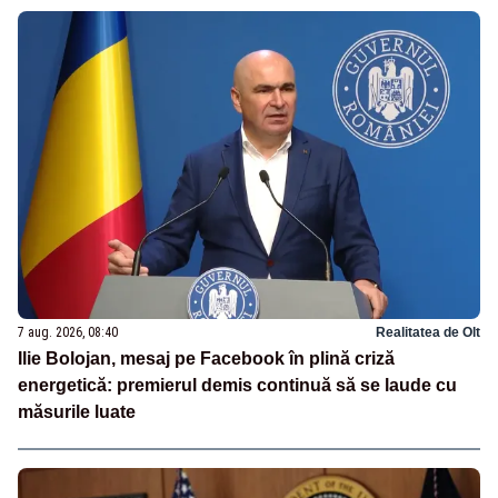
7 aug. 2026, 08:40
Realitatea de Olt
Ilie Bolojan, mesaj pe Facebook în plină criză
energetică: premierul demis continuă să se laude cu
măsurile luate