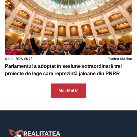
6 aug. 2026, 08:28
Stoica Marian
Parlamentul a adoptat în sesiune extraordinară trei
proiecte de lege care reprezintă jaloane din PNRR
Mai Multe