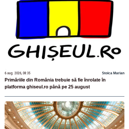
6 aug. 2026, 08:35
Stoica Marian
Primăriile din România trebuie să fie înrolate în
platforma ghiseul.ro până pe 25 august