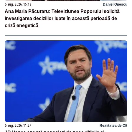
6 aug. 2026, 15:18
Daniel Onescu
Ana Maria Păcuraru: Televiziunea Poporului solicită
investigarea deciziilor luate în această perioadă de
criză enegetică
6 aug. 2026, 11:27
Realitatea de Olt