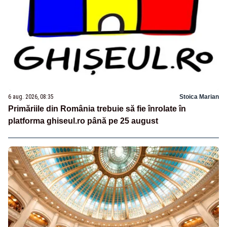
6 aug. 2026, 08:35
Stoica Marian
Primăriile din România trebuie să fie înrolate în
platforma ghiseul.ro până pe 25 august