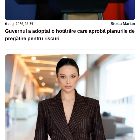
6 aug. 2026, 15:39
Stoica Marian
Guvernul a adoptat o hotărâre care aprobă planurile de
pregătire pentru riscuri