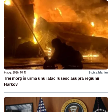
6 aug. 2026, 10:47
Stoica Marian
Trei morți în urma unui atac rusesc asupra regiunii
Harkov