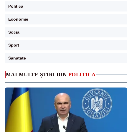
Politica
Economie
Social
Sport
Sanatate
MAI MULTE ȘTIRI DIN
POLITICA