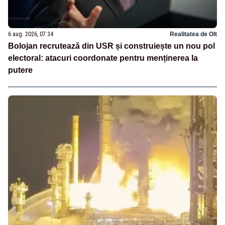
6 aug. 2026, 07:34
Realitatea de Olt
Bolojan recrutează din USR și construiește un nou pol
electoral: atacuri coordonate pentru menținerea la
putere