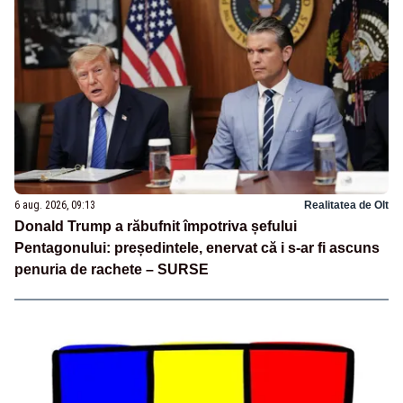
6 aug. 2026, 09:13
Realitatea de Olt
Donald Trump a răbufnit împotriva șefului
Pentagonului: președintele, enervat că i s-ar fi ascuns
penuria de rachete – SURSE