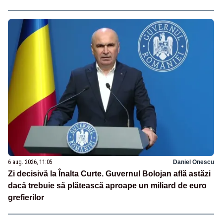
6 aug. 2026, 11:05
Daniel Onescu
Zi decisivă la Înalta Curte. Guvernul Bolojan află astăzi
dacă trebuie să plătească aproape un miliard de euro
grefierilor