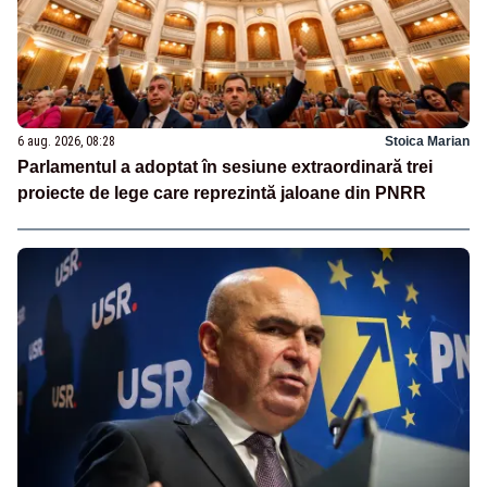
6 aug. 2026, 08:28
Stoica Marian
Parlamentul a adoptat în sesiune extraordinară trei
proiecte de lege care reprezintă jaloane din PNRR