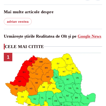
Mai multe articole despre
adrian vestea
Urmărește știrile Realitatea de Olt și pe
Google News
CELE MAI CITITE
1