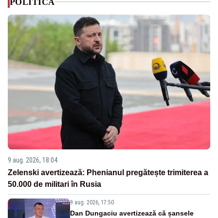
POLITICA
9 aug. 2026, 18:04
Zelenski avertizează: Phenianul pregătește trimiterea a
50.000 de militari în Rusia
9 aug. 2026, 17:50
Dan Dungaciu avertizează că șansele