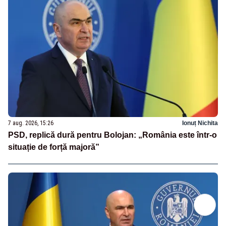
7 aug. 2026, 15:26
Ionuț Nichita
PSD, replică dură pentru Bolojan: „România este într-o
situație de forță majoră”