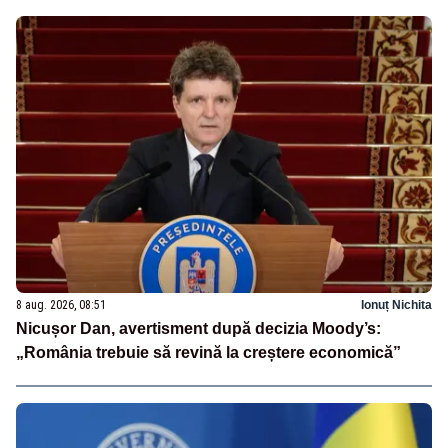
8 aug. 2026, 08:51
Ionuț Nichita
Nicușor Dan, avertisment după decizia Moody’s:
„România trebuie să revină la creștere economică”