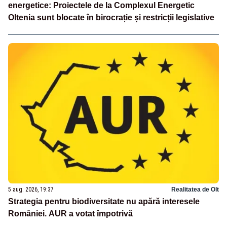
energetice: Proiectele de la Complexul Energetic
Oltenia sunt blocate în birocrație și restricții legislative
5 aug. 2026, 19:37
Realitatea de Olt
Strategia pentru biodiversitate nu apără interesele
României. AUR a votat împotrivă