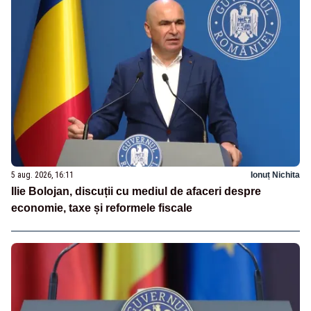
5 aug. 2026, 16:11
Ionuț Nichita
Ilie Bolojan, discuții cu mediul de afaceri despre
economie, taxe și reformele fiscale