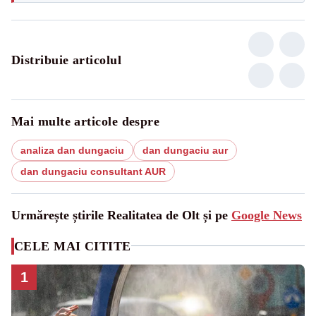
Distribuie articolul
Mai multe articole despre
analiza dan dungaciu
dan dungaciu aur
dan dungaciu consultant AUR
Urmărește știrile Realitatea de Olt și pe
Google News
CELE MAI CITITE
1