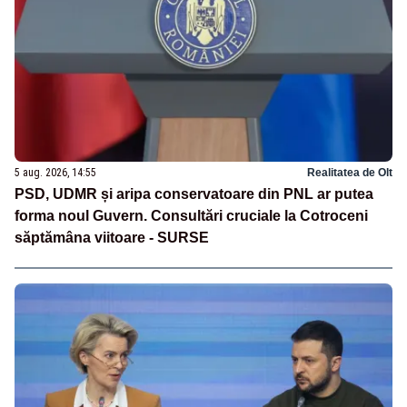
5 aug. 2026, 14:55
Realitatea de Olt
PSD, UDMR și aripa conservatoare din PNL ar putea
forma noul Guvern. Consultări cruciale la Cotroceni
săptămâna viitoare - SURSE