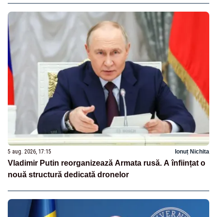
5 aug. 2026, 17:15
Ionuț Nichita
Vladimir Putin reorganizează Armata rusă. A înființat o
nouă structură dedicată dronelor