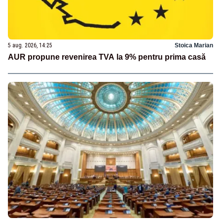
5 aug. 2026, 14:25
Stoica Marian
AUR propune revenirea TVA la 9% pentru prima casă