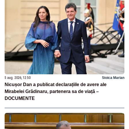
5 aug. 2026, 12:50
Stoica Marian
Nicușor Dan a publicat declarațiile de avere ale
Mirabelei Grădinaru, partenera sa de viață –
DOCUMENTE