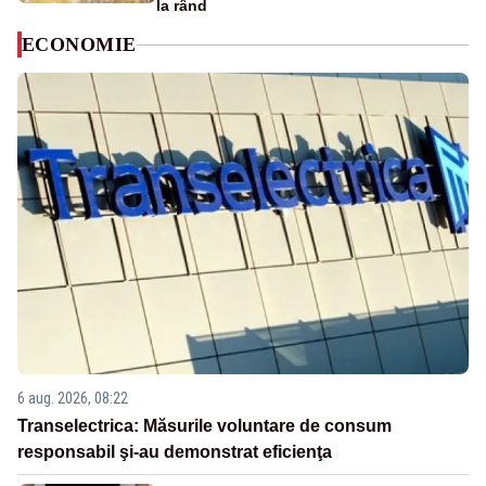
la rând
ECONOMIE
6 aug. 2026, 08:22
Transelectrica: Măsurile voluntare de consum
responsabil şi-au demonstrat eficienţa