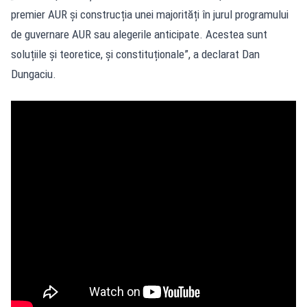
premier AUR și construcția unei majorități în jurul programului
de guvernare AUR sau alegerile anticipate. Acestea sunt
soluțiile și teoretice, și constituționale”, a declarat Dan
Dungaciu.