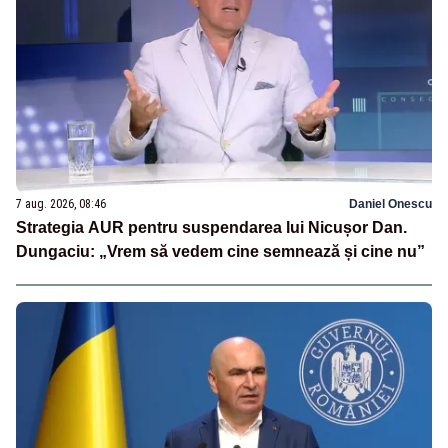
7 aug. 2026, 08:46
Daniel Onescu
Strategia AUR pentru suspendarea lui Nicușor Dan.
Dungaciu: „Vrem să vedem cine semnează și cine nu”