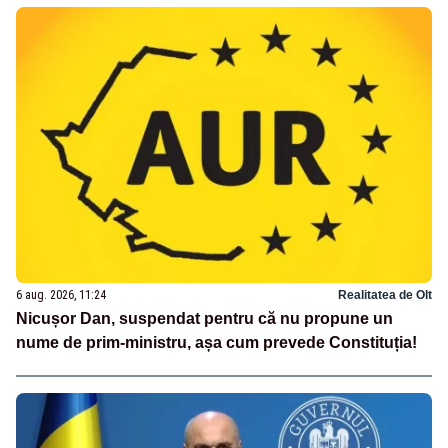
6 aug. 2026, 11:24
Realitatea de Olt
Nicușor Dan, suspendat pentru că nu propune un
nume de prim-ministru, așa cum prevede Constituția!