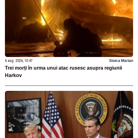
6 aug. 2026, 10:47
Stoica Marian
Trei morți în urma unui atac rusesc asupra regiunii
Harkov