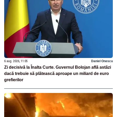
6 aug. 2026, 11:05
Daniel Onescu
Zi decisivă la Înalta Curte. Guvernul Bolojan află astăzi
dacă trebuie să plătească aproape un miliard de euro
grefierilor