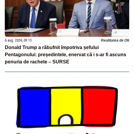
6 aug. 2026, 09:13
Realitatea de Olt
Donald Trump a răbufnit împotriva șefului
Pentagonului: președintele, enervat că i s-ar fi ascuns
penuria de rachete – SURSE