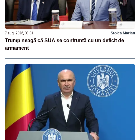
7 aug. 2026, 08:03
Stoica Marian
Trump neagă că SUA se confruntă cu un deficit de
armament