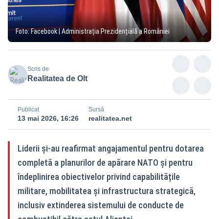
Foto: Facebook | Administrația Prezidențială a României
Scris de
Realitatea de Olt
Publicat
Sursă
13 mai 2026, 16:26
realitatea.net
Liderii și-au reafirmat angajamentul pentru dotarea
completă a planurilor de apărare NATO și pentru
îndeplinirea obiectivelor privind capabilitățile
militare, mobilitatea și infrastructura strategică,
inclusiv extinderea sistemului de conducte de