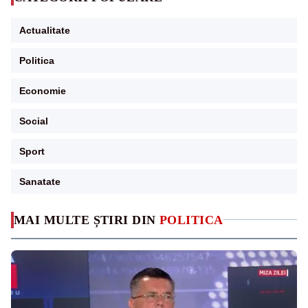
Actualitate
Politica
Economie
Social
Sport
Sanatate
MAI MULTE ȘTIRI DIN
POLITICA