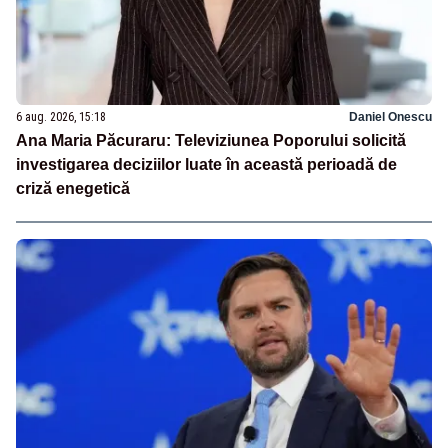
6 aug. 2026, 15:18
Daniel Onescu
Ana Maria Păcuraru: Televiziunea Poporului solicită
investigarea deciziilor luate în această perioadă de
criză enegetică