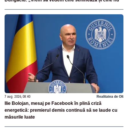
7 aug. 2026, 08:40
Realitatea de Olt
Ilie Bolojan, mesaj pe Facebook în plină criză
energetică: premierul demis continuă să se laude cu
măsurile luate