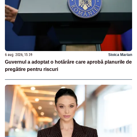
6 aug. 2026, 15:39
Stoica Marian
Guvernul a adoptat o hotărâre care aprobă planurile de
pregătire pentru riscuri