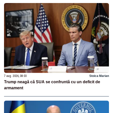
7 aug. 2026, 08:03
Stoica Marian
Trump neagă că SUA se confruntă cu un deficit de
armament