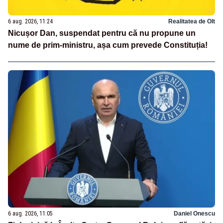
6 aug. 2026, 11:24
Realitatea de Olt
Nicușor Dan, suspendat pentru că nu propune un
nume de prim-ministru, așa cum prevede Constituția!
6 aug. 2026, 11:05
Daniel Onescu