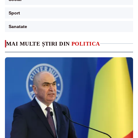
Sport
Sanatate
MAI MULTE ȘTIRI DIN
POLITICA