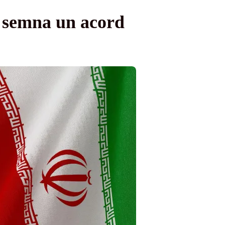
ea semna un acord