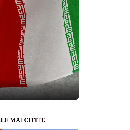
LE MAI CITITE