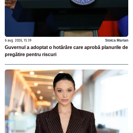
6 aug. 2026, 15:39
Stoica Marian
Guvernul a adoptat o hotărâre care aprobă planurile de
pregătire pentru riscuri