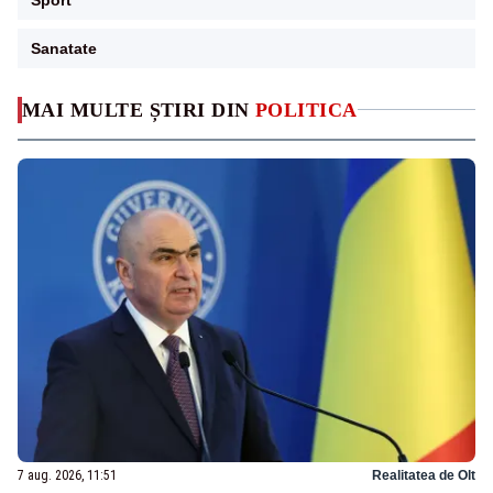
Sanatate
MAI MULTE ȘTIRI DIN
POLITICA
7 aug. 2026, 11:51
Realitatea de Olt