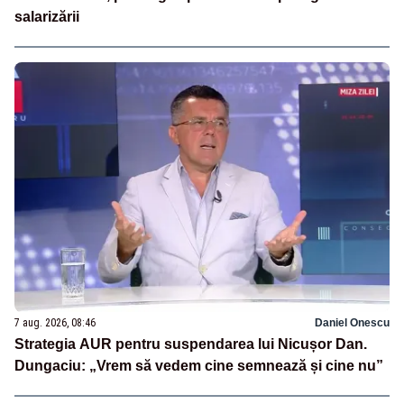
salarizării
7 aug. 2026, 08:46
Daniel Onescu
Strategia AUR pentru suspendarea lui Nicușor Dan.
Dungaciu: „Vrem să vedem cine semnează și cine nu”