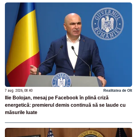
7 aug. 2026, 08:40
Realitatea de Olt
Ilie Bolojan, mesaj pe Facebook în plină criză
energetică: premierul demis continuă să se laude cu
măsurile luate