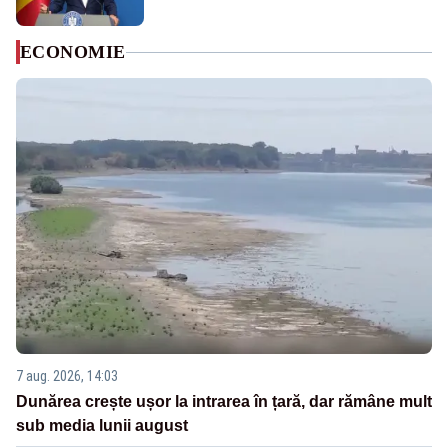
ECONOMIE
7 aug. 2026, 14:03
Dunărea crește ușor la intrarea în țară, dar rămâne mult
sub media lunii august