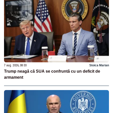
7 aug. 2026, 08:03
Stoica Marian
Trump neagă că SUA se confruntă cu un deficit de
armament