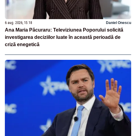
6 aug. 2026, 15:18
Daniel Onescu
Ana Maria Păcuraru: Televiziunea Poporului solicită
investigarea deciziilor luate în această perioadă de
criză enegetică