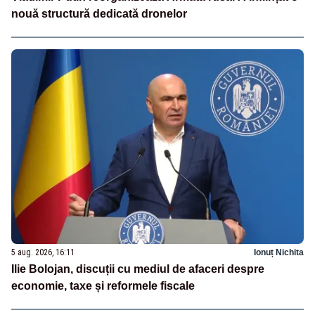
nouă structură dedicată dronelor
5 aug. 2026, 16:11
Ionuț Nichita
Ilie Bolojan, discuții cu mediul de afaceri despre
economie, taxe și reformele fiscale