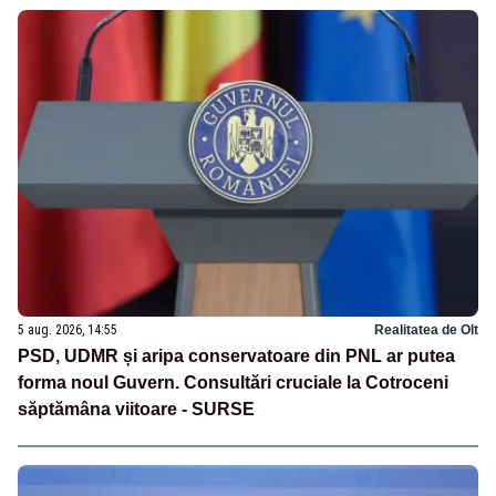
5 aug. 2026, 14:55
Realitatea de Olt
PSD, UDMR și aripa conservatoare din PNL ar putea
forma noul Guvern. Consultări cruciale la Cotroceni
săptămâna viitoare - SURSE