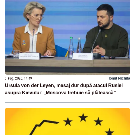
5 aug. 2026, 14:49
Ionuț Nichita
Ursula von der Leyen, mesaj dur după atacul Rusiei
asupra Kievului: „Moscova trebuie să plătească”