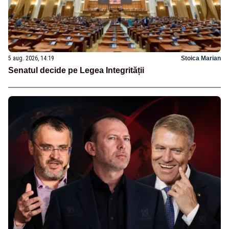
5 aug. 2026, 14:19
Stoica Marian
Senatul decide pe Legea Integrității