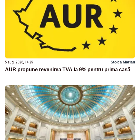
5 aug. 2026, 14:25
Stoica Marian
AUR propune revenirea TVA la 9% pentru prima casă