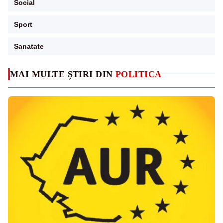
Social
Sport
Sanatate
MAI MULTE ȘTIRI DIN
POLITICA