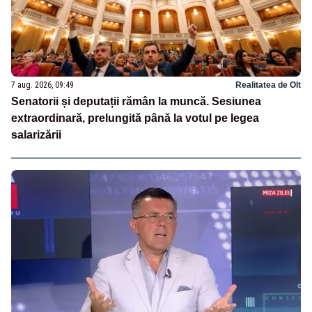
7 aug. 2026, 09:49
Realitatea de Olt
Senatorii și deputații rămân la muncă. Sesiunea
extraordinară, prelungită până la votul pe legea
salarizării