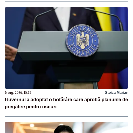
6 aug. 2026, 15:39
Stoica Marian
Guvernul a adoptat o hotărâre care aprobă planurile de
pregătire pentru riscuri