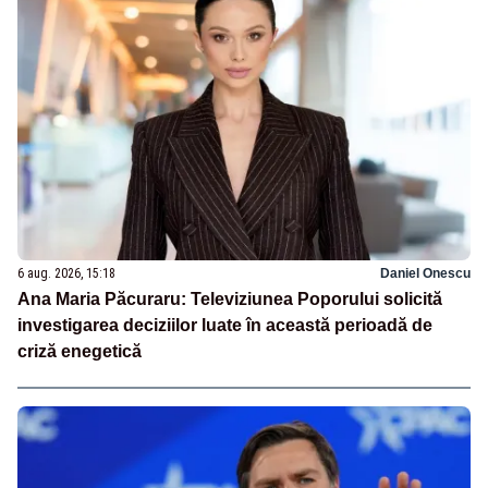
6 aug. 2026, 15:18
Daniel Onescu
Ana Maria Păcuraru: Televiziunea Poporului solicită
investigarea deciziilor luate în această perioadă de
criză enegetică