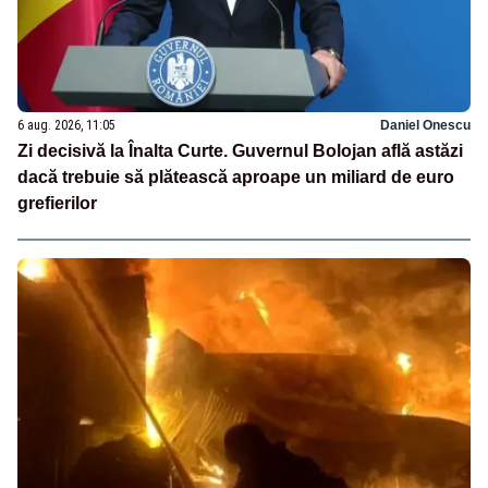
6 aug. 2026, 11:05
Daniel Onescu
Zi decisivă la Înalta Curte. Guvernul Bolojan află astăzi
dacă trebuie să plătească aproape un miliard de euro
grefierilor