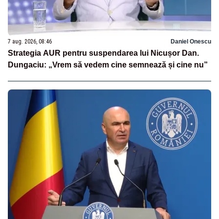
7 aug. 2026, 08:46
Daniel Onescu
Strategia AUR pentru suspendarea lui Nicușor Dan.
Dungaciu: „Vrem să vedem cine semnează și cine nu”