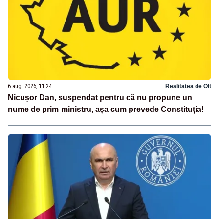
6 aug. 2026, 11:24
Realitatea de Olt
Nicușor Dan, suspendat pentru că nu propune un
nume de prim-ministru, așa cum prevede Constituția!