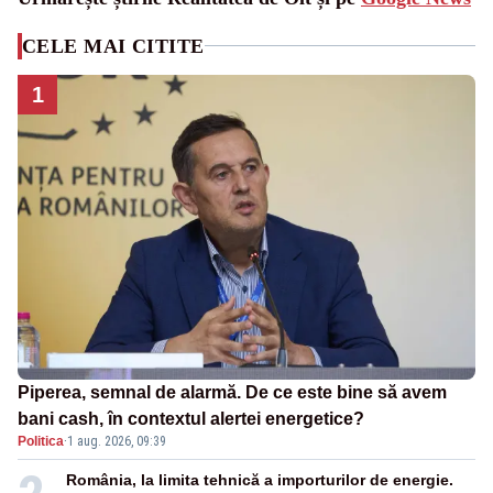
CELE MAI CITITE
1
Piperea, semnal de alarmă. De ce este bine să avem
bani cash, în contextul alertei energetice?
Politica
·
1 aug. 2026, 09:39
România, la limita tehnică a importurilor de energie.