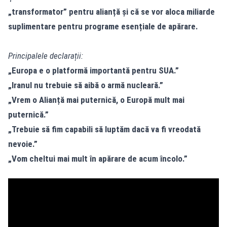
„transformator” pentru alianță și că se vor aloca miliarde
suplimentare pentru programe esențiale de apărare.
Principalele declarații:
„Europa e o platformă importantă pentru SUA.”
„Iranul nu trebuie să aibă o armă nucleară.”
„Vrem o Alianță mai puternică, o Europă mult mai
puternică.”
„Trebuie să fim capabili să luptăm dacă va fi vreodată
nevoie.”
„Vom cheltui mai mult în apărare de acum încolo.”