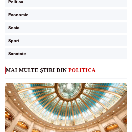
Politica
Economie
Social
Sport
Sanatate
MAI MULTE ȘTIRI DIN
POLITICA