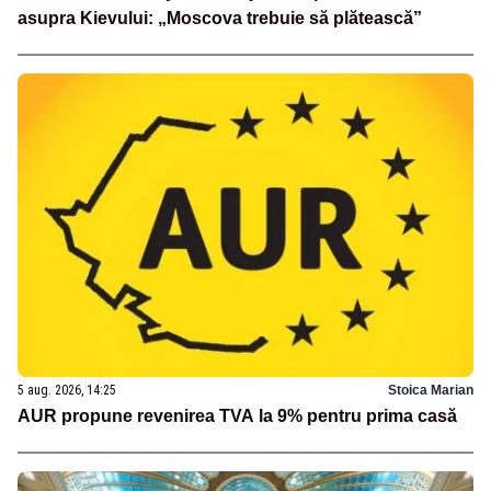
asupra Kievului: „Moscova trebuie să plătească”
5 aug. 2026, 14:25
Stoica Marian
AUR propune revenirea TVA la 9% pentru prima casă