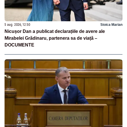
5 aug. 2026, 12:50
Stoica Marian
Nicușor Dan a publicat declarațiile de avere ale
Mirabelei Grădinaru, partenera sa de viață –
DOCUMENTE