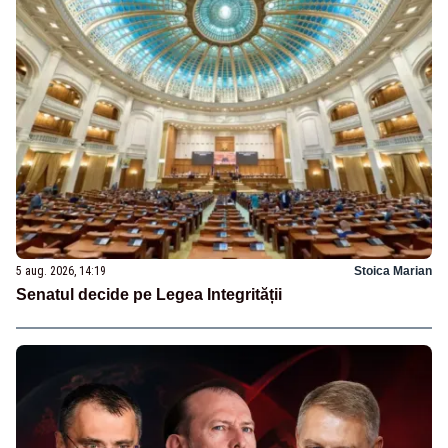
5 aug. 2026, 14:19
Stoica Marian
Senatul decide pe Legea Integrității