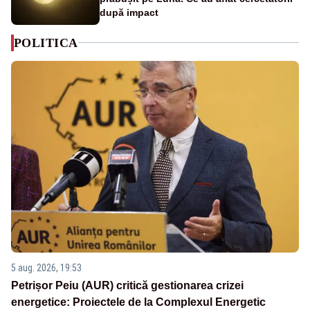
după impact
POLITICA
5 aug. 2026, 19:53
Petrișor Peiu (AUR) critică gestionarea crizei
energetice: Proiectele de la Complexul Energetic