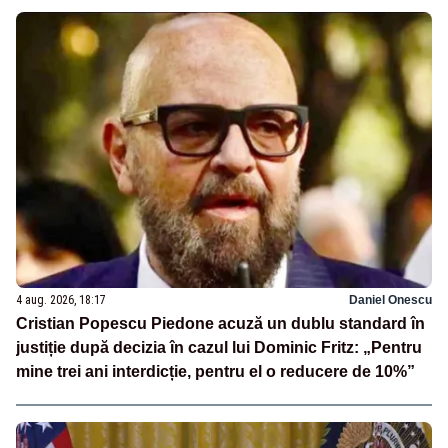
4 aug. 2026, 18:17
Daniel Onescu
Cristian Popescu Piedone acuză un dublu standard în
justiție după decizia în cazul lui Dominic Fritz: „Pentru
mine trei ani interdicție, pentru el o reducere de 10%”