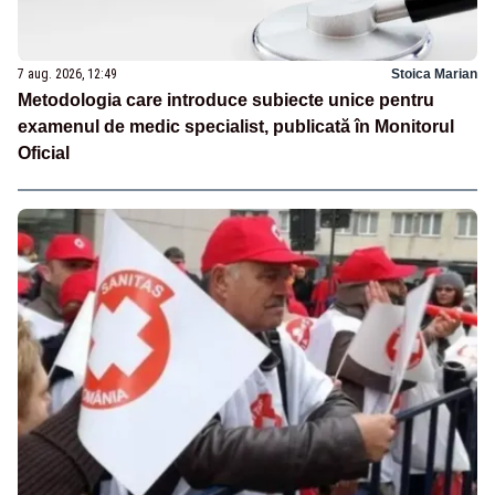
7 aug. 2026, 12:49
Stoica Marian
Metodologia care introduce subiecte unice pentru
examenul de medic specialist, publicată în Monitorul
Oficial