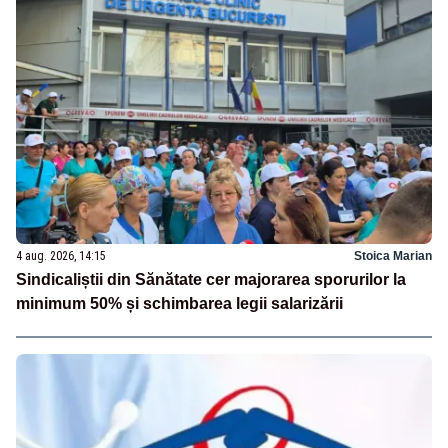
4 aug. 2026, 14:15
Stoica Marian
Sindicaliștii din Sănătate cer majorarea sporurilor la
minimum 50% și schimbarea legii salarizării