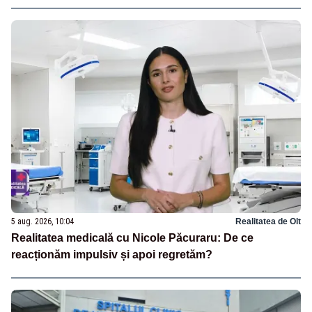
5 aug. 2026, 10:04
Realitatea de Olt
Realitatea medicală cu Nicole Păcuraru: De ce
reacționăm impulsiv și apoi regretăm?