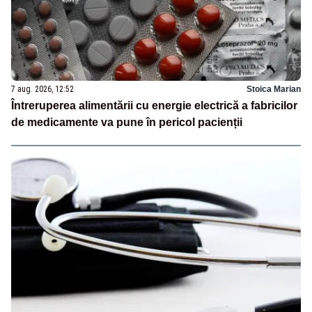
7 aug. 2026, 12:52
Stoica Marian
Întreruperea alimentării cu energie electrică a fabricilor
de medicamente va pune în pericol pacienții