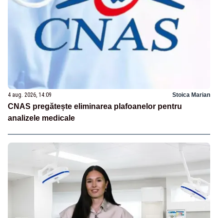
4 aug. 2026, 14:09
Stoica Marian
CNAS pregătește eliminarea plafoanelor pentru
analizele medicale