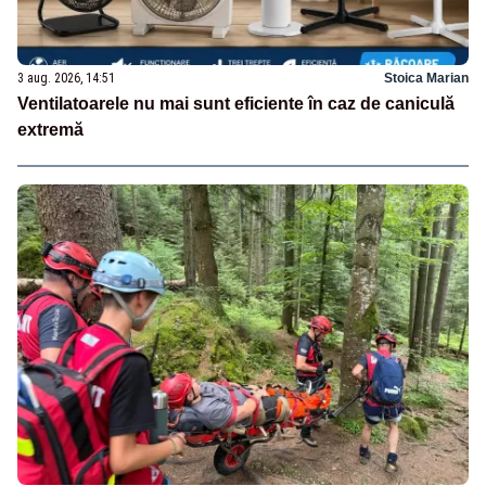
3 aug. 2026, 14:51
Stoica Marian
Ventilatoarele nu mai sunt eficiente în caz de caniculă
extremă