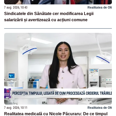
7 aug. 2026, 10:43
Realitatea de Olt
Sindicatele din Sănătate cer modificarea Legii
salarizării și avertizează cu acțiuni comune
7 aug. 2026, 10:11
Realitatea de Olt
Realitatea medicală cu Nicole Păcuraru: De ce timpul