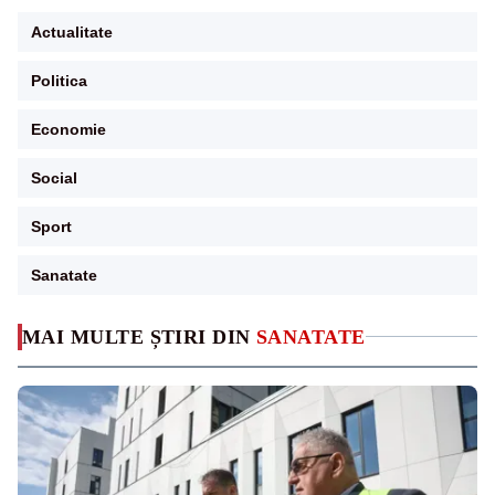
Actualitate
Politica
Economie
Social
Sport
Sanatate
MAI MULTE ȘTIRI DIN
SANATATE