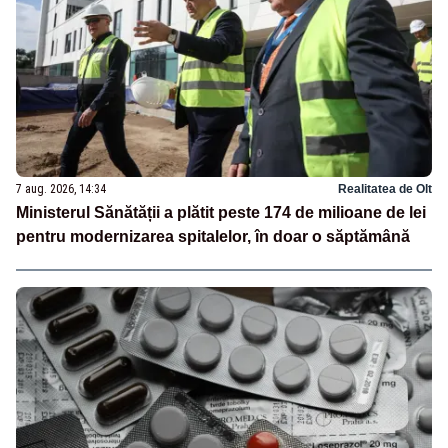
7 aug. 2026, 14:34
Realitatea de Olt
Ministerul Sănătății a plătit peste 174 de milioane de lei
pentru modernizarea spitalelor, în doar o săptămână