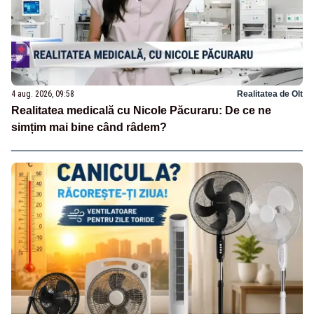
4 aug. 2026, 09:58
Realitatea de Olt
Realitatea medicală cu Nicole Păcuraru: De ce ne
simțim mai bine când râdem?