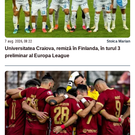
7 aug. 2026, 08:22
Stoica Marian
Universitatea Craiova, remiză în Finlanda, în turul 3
preliminar al Europa League