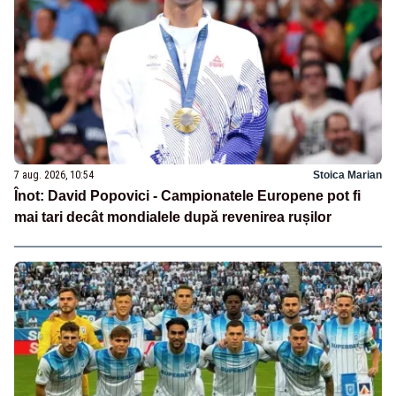
7 aug. 2026, 10:54
Stoica Marian
Înot: David Popovici - Campionatele Europene pot fi
mai tari decât mondialele după revenirea rușilor