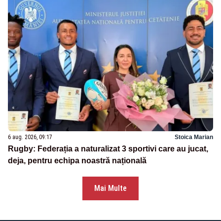
6 aug. 2026, 09:17
Stoica Marian
Rugby: Federația a naturalizat 3 sportivi care au jucat,
deja, pentru echipa noastră națională
Mai Multe