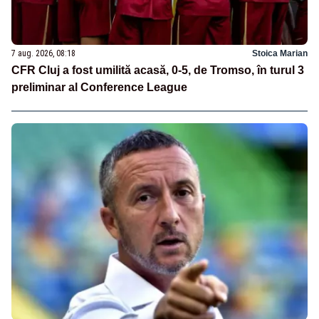
7 aug. 2026, 08:18
Stoica Marian
CFR Cluj a fost umilită acasă, 0-5, de Tromso, în turul 3
preliminar al Conference League