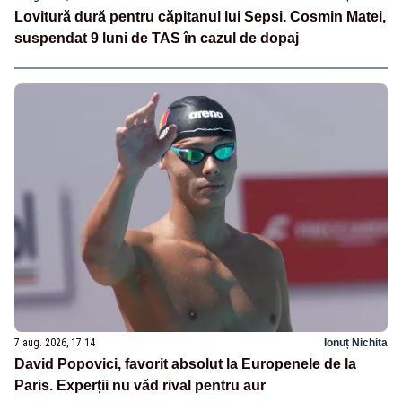
Lovitură dură pentru căpitanul lui Sepsi. Cosmin Matei,
suspendat 9 luni de TAS în cazul de dopaj
7 aug. 2026, 17:14
Ionuț Nichita
David Popovici, favorit absolut la Europenele de la
Paris. Experții nu văd rival pentru aur