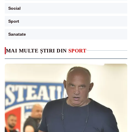
Social
Sport
Sanatate
MAI MULTE ȘTIRI DIN
SPORT