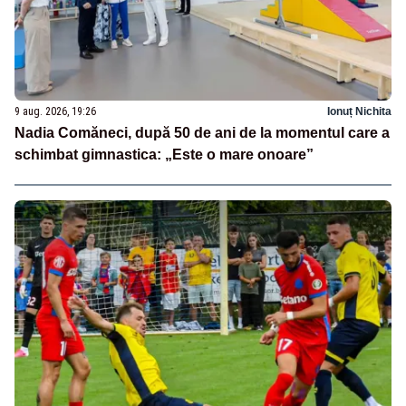
9 aug. 2026, 19:26
Ionuț Nichita
Nadia Comăneci, după 50 de ani de la momentul care a
schimbat gimnastica: „Este o mare onoare”