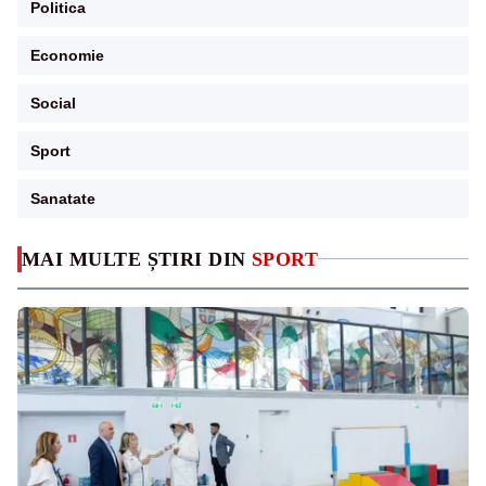
Politica
Economie
Social
Sport
Sanatate
MAI MULTE ȘTIRI DIN
SPORT