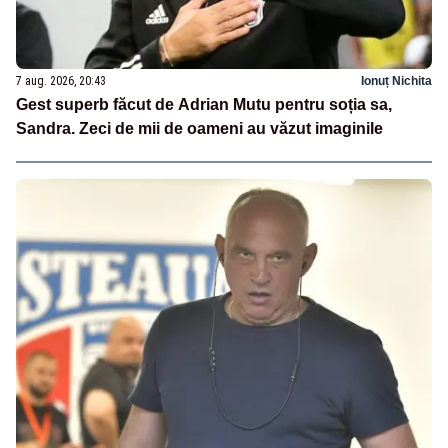
7 aug. 2026, 20:43
Ionuț Nichita
Gest superb făcut de Adrian Mutu pentru soția sa,
Sandra. Zeci de mii de oameni au văzut imaginile