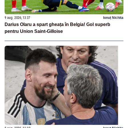
9 aug. 2026, 13:37
Ionuț Nichita
Darius Olaru a spart gheața în Belgia! Gol superb
pentru Union Saint-Gilloise