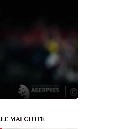
LE MAI CITITE