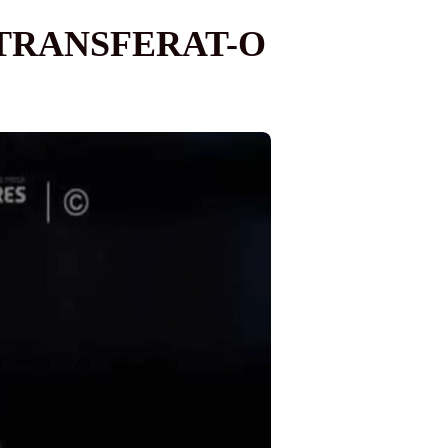
 TRANSFERAT-O