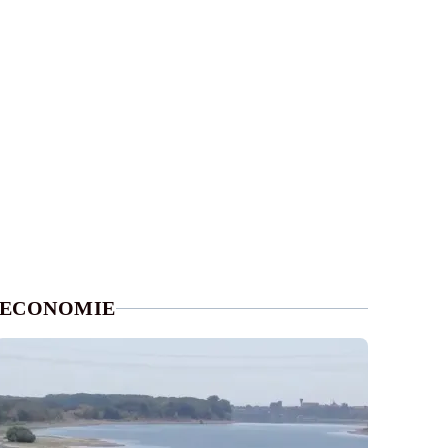
ECONOMIE