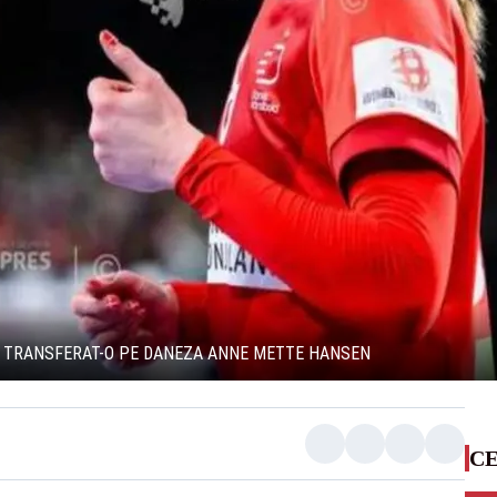
A TRANSFERAT-O PE DANEZA ANNE METTE HANSEN
CE