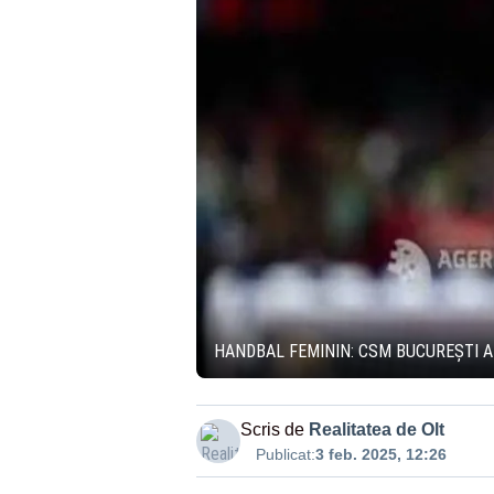
HANDBAL FEMININ: CSM BUCUREȘTI 
Scris de
Realitatea de Olt
Publicat:
3 feb. 2025, 12:26