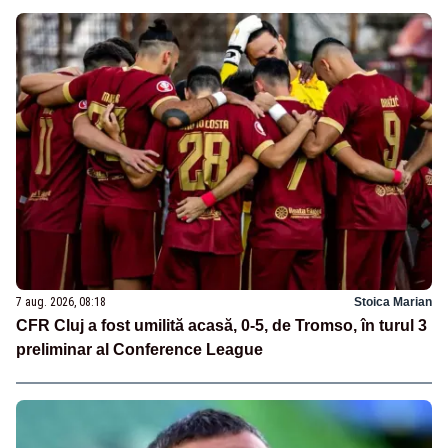
7 aug. 2026, 08:18
Stoica Marian
CFR Cluj a fost umilită acasă, 0-5, de Tromso, în turul 3
preliminar al Conference League