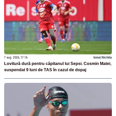
7 aug. 2026, 17:16
Ionuț Nichita
Lovitură dură pentru căpitanul lui Sepsi. Cosmin Matei,
suspendat 9 luni de TAS în cazul de dopaj