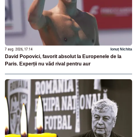
7 aug. 2026, 17:14
Ionuț Nichita
David Popovici, favorit absolut la Europenele de la
Paris. Experții nu văd rival pentru aur