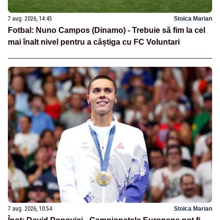
7 aug. 2026, 14:45
Stoica Marian
Fotbal: Nuno Campos (Dinamo) - Trebuie să fim la cel
mai înalt nivel pentru a câștiga cu FC Voluntari
7 aug. 2026, 10:54
Stoica Marian