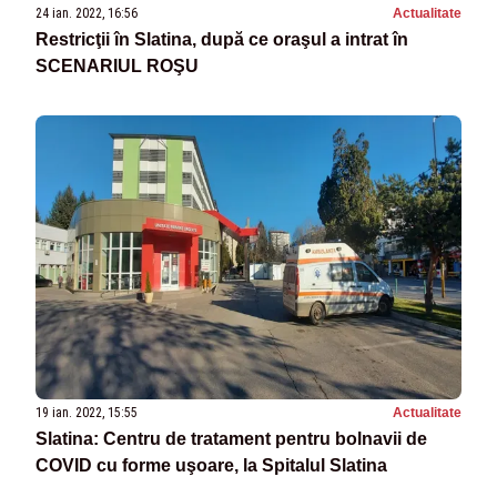
24 ian. 2022, 16:56
Actualitate
Restricţii în Slatina, după ce oraşul a intrat în
SCENARIUL ROŞU
19 ian. 2022, 15:55
Actualitate
Slatina: Centru de tratament pentru bolnavii de
COVID cu forme uşoare, la Spitalul Slatina