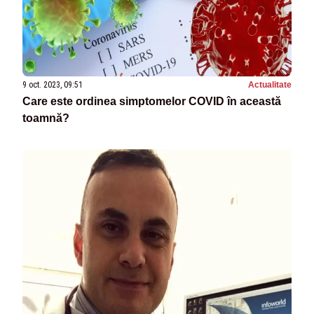
9 oct. 2023, 09:51
Actualitate
Care este ordinea simptomelor COVID în această
toamnă?