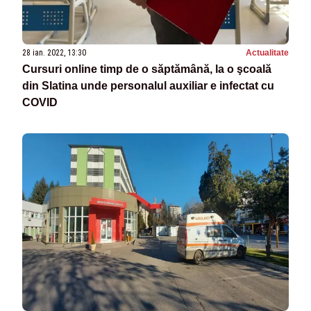
28 ian. 2022, 13:30
Actualitate
Cursuri online timp de o săptămână, la o şcoală
din Slatina unde personalul auxiliar e infectat cu
COVID