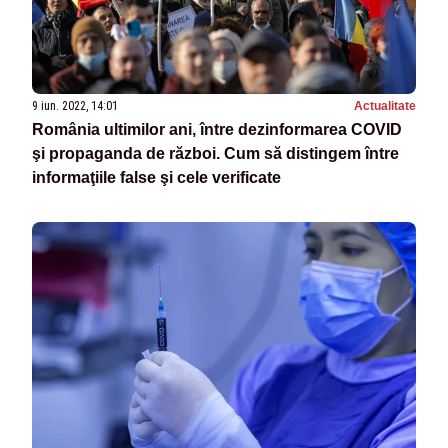
9 iun. 2022, 14:01
Actualitate
România ultimilor ani, între dezinformarea COVID
şi propaganda de război. Cum să distingem între
informaţiile false şi cele verificate