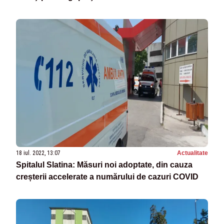
18 iul. 2022, 13:07
Actualitate
Spitalul Slatina: Măsuri noi adoptate, din cauza
creșterii accelerate a numărului de cazuri COVID