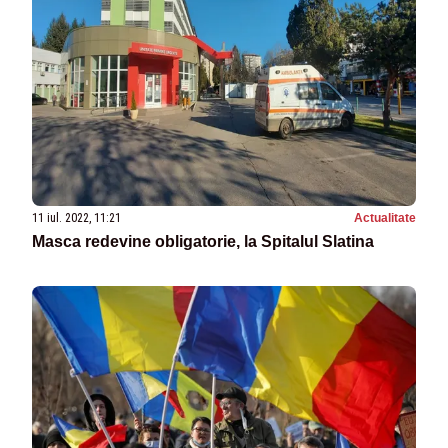
11 iul. 2022, 11:21
Actualitate
Masca redevine obligatorie, la Spitalul Slatina