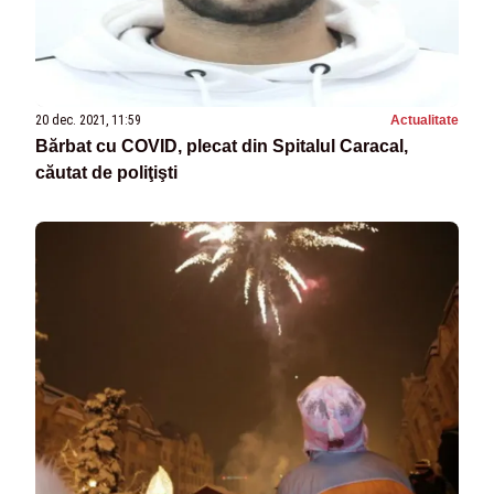
20 dec. 2021, 11:59
Actualitate
Bărbat cu COVID, plecat din Spitalul Caracal,
căutat de poliţişti