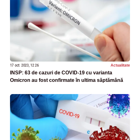
17 oct. 2023, 12:26
Actualitate
INSP: 63 de cazuri de COVID-19 cu varianta
Omicron au fost confirmate în ultima săptămână