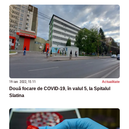
19 ian. 2022, 15:11
Actualitate
Două focare de COVID-19, în valul 5, la Spitalul
Slatina