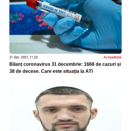
31 dec. 2021, 11:20
Actualitate
Bilanț coronavirus 31 decembrie: 1668 de cazuri și
38 de decese. Care este situația la ATI