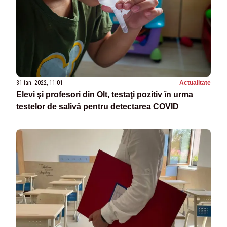
31 ian. 2022, 11:01
Actualitate
Elevi şi profesori din Olt, testaţi pozitiv în urma
testelor de salivă pentru detectarea COVID