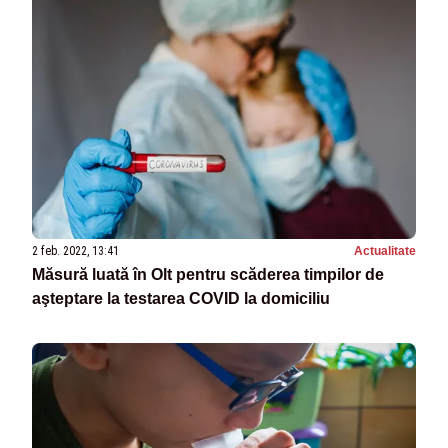
2 feb. 2022, 13:41
Actualitate
Măsură luată în Olt pentru scăderea timpilor de
aşteptare la testarea COVID la domiciliu