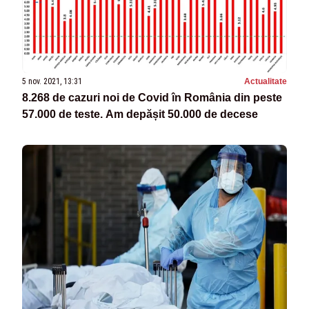
5 nov. 2021, 13:31
Actualitate
8.268 de cazuri noi de Covid în România din peste
57.000 de teste. Am depășit 50.000 de decese