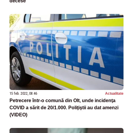
decese
15 feb. 2022, 08:46
Actualitate
Petrecere într-o comună din Olt, unde incidenţa
COVID a sărit de 20/1.000. Poliţiştii au dat amenzi
(VIDEO)