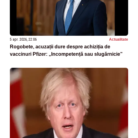
5 apr. 2026, 22:06
Actualitate
Rogobete, acuzații dure despre achiziția de
vaccinuri Pfizer: „Incompetență sau slugărnicie”