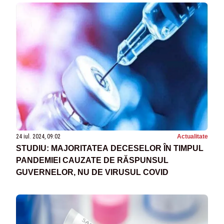
24 iul. 2024, 09:02
Actualitate
STUDIU: MAJORITATEA DECESELOR ÎN TIMPUL
PANDEMIEI CAUZATE DE RĂSPUNSUL
GUVERNELOR, NU DE VIRUSUL COVID