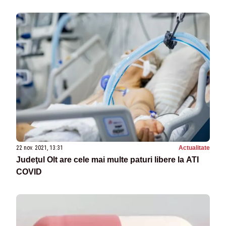
22 nov. 2021, 13:31
Actualitate
Judeţul Olt are cele mai multe paturi libere la ATI
COVID