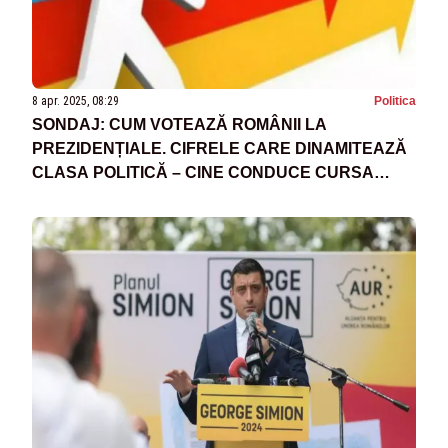
8 apr. 2025, 08:29
Politica
SONDAJ: CUM VOTEAZĂ ROMÂNII LA
PREZIDENȚIALE. CIFRELE CARE DINAMITEAZĂ
CLASA POLITICĂ – CINE CONDUCE CURSA
PENTRU COTROCENI