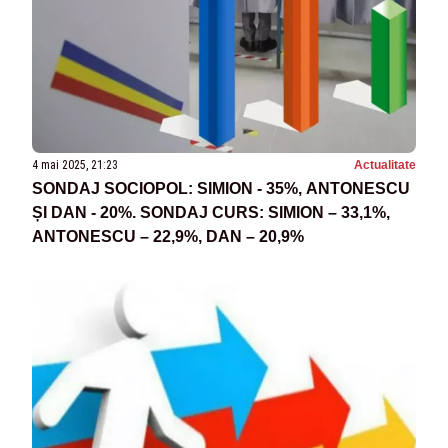
4 mai 2025, 21:23
Actualitate
SONDAJ SOCIOPOL: SIMION - 35%, ANTONESCU
ȘI DAN - 20%. SONDAJ CURS: SIMION – 33,1%,
ANTONESCU – 22,9%, DAN – 20,9%