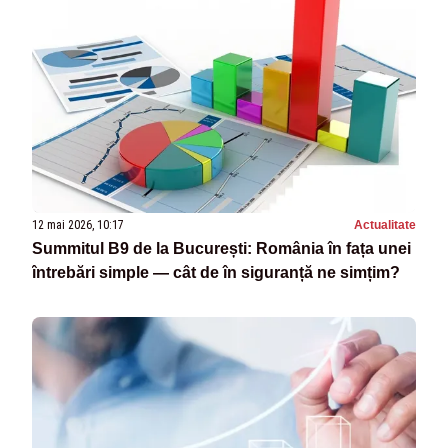
12 mai 2026, 10:17
Actualitate
Summitul B9 de la București: România în fața unei
întrebări simple — cât de în siguranță ne simțim?