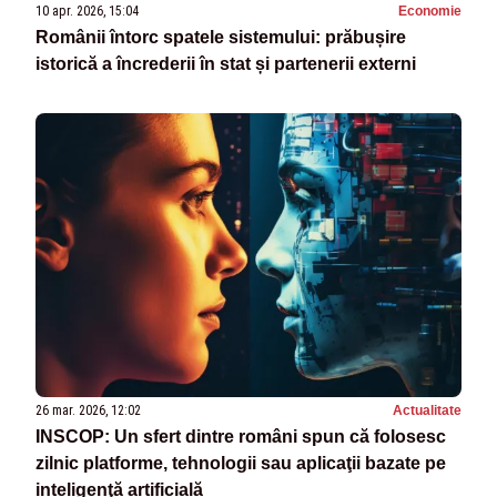
10 apr. 2026, 15:04
Economie
Românii întorc spatele sistemului: prăbușire
istorică a încrederii în stat și partenerii externi
26 mar. 2026, 12:02
Actualitate
INSCOP: Un sfert dintre români spun că folosesc
zilnic platforme, tehnologii sau aplicaţii bazate pe
inteligenţă artificială