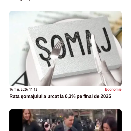
16 mar. 2026, 11:12
Economie
Rata şomajului a urcat la 6,3% pe final de 2025