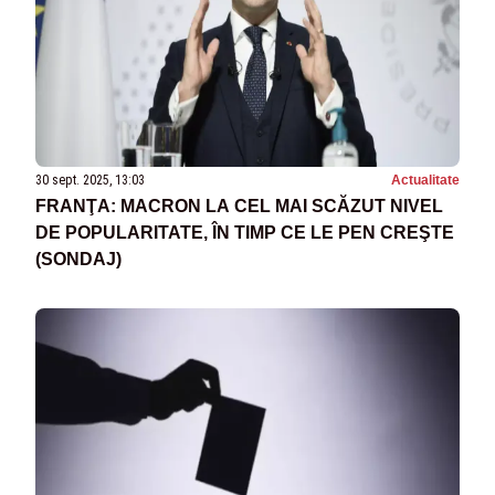
30 sept. 2025, 13:03
Actualitate
FRANŢA: MACRON LA CEL MAI SCĂZUT NIVEL
DE POPULARITATE, ÎN TIMP CE LE PEN CREŞTE
(SONDAJ)