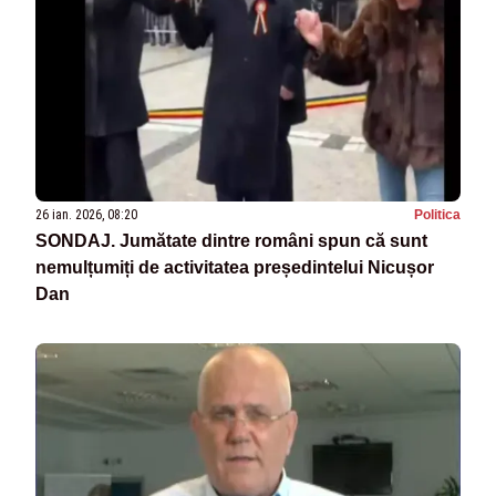
26 ian. 2026, 08:20
Politica
SONDAJ. Jumătate dintre români spun că sunt
nemulțumiți de activitatea președintelui Nicușor
Dan