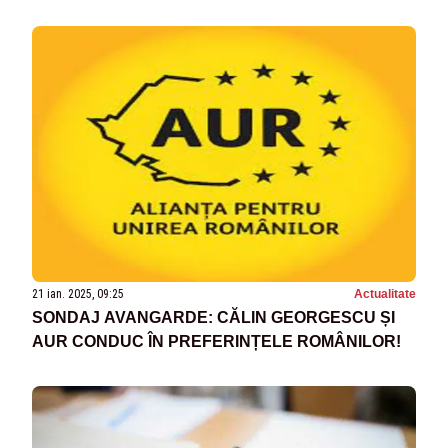
DEZASTRULUI
21 ian. 2025, 09:25
Actualitate
SONDAJ AVANGARDE: CĂLIN GEORGESCU ȘI
AUR CONDUC ÎN PREFERINȚELE ROMÂNILOR!