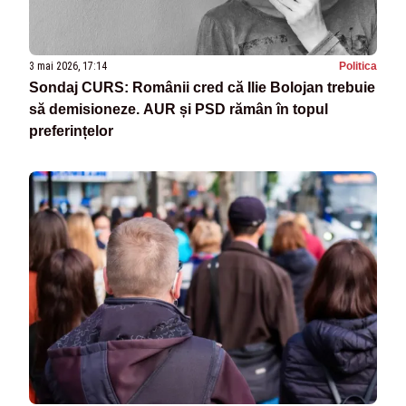
3 mai 2026, 17:14
Politica
Sondaj CURS: Românii cred că Ilie Bolojan trebuie
să demisioneze. AUR și PSD rămân în topul
preferințelor