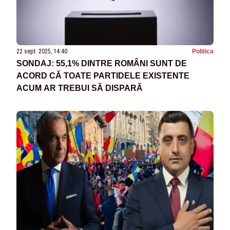
22 sept. 2025, 14:40
Politica
SONDAJ: 55,1% DINTRE ROMÂNI SUNT DE
ACORD CĂ TOATE PARTIDELE EXISTENTE
ACUM AR TREBUI SĂ DISPARĂ