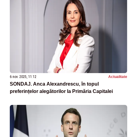
6 nov. 2025, 11:12
Actualitate
SONDAJ. Anca Alexandrescu, în topul
preferințelor alegătorilor la Primăria Capitalei