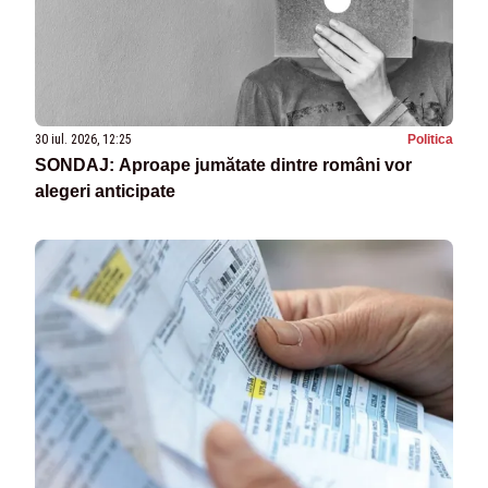
30 iul. 2026, 12:25
Politica
SONDAJ: Aproape jumătate dintre români vor
alegeri anticipate