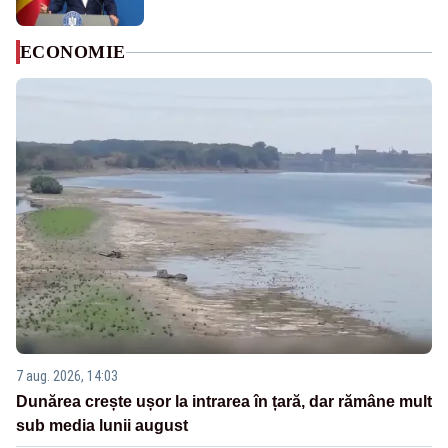
ECONOMIE
7 aug. 2026, 14:03
Dunărea crește ușor la intrarea în țară, dar rămâne mult
sub media lunii august