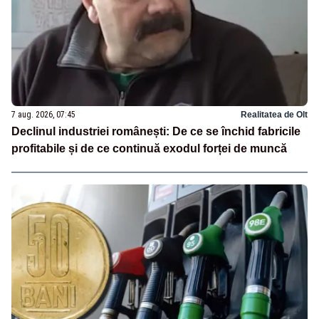
7 aug. 2026, 07:45
Realitatea de Olt
Declinul industriei românești: De ce se închid fabricile
profitabile și de ce continuă exodul forței de muncă