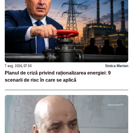
7 aug. 2026, 07:50
Stoica Marian
Planul de criză privind raționalizarea energiei: 9
scenarii de risc în care se aplică