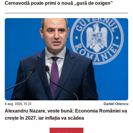
Cernavodă poate primi o nouă „gură de oxigen”
6 aug. 2026, 15:23
Daniel Onescu
Alexandru Nazare, veste bună: Economia României va
crește în 2027, iar inflația va scădea