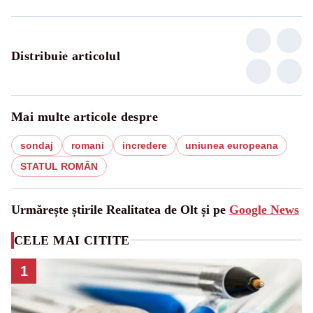
Distribuie articolul
Mai multe articole despre
sondaj
romani
incredere
uniunea europeana
STATUL ROMÂN
Urmărește știrile Realitatea de Olt și pe
Google News
CELE MAI CITITE
1