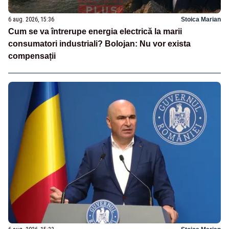
6 aug. 2026, 15:36
Stoica Marian
Cum se va întrerupe energia electrică la marii
consumatori industriali? Bolojan: Nu vor exista
compensații