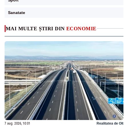
Sanatate
MAI MULTE ȘTIRI DIN
ECONOMIE
7 aug. 2026, 10:01
Realitatea de Olt