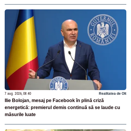
7 aug. 2026, 08:40
Realitatea de Olt
Ilie Bolojan, mesaj pe Facebook în plină criză
energetică: premierul demis continuă să se laude cu
măsurile luate