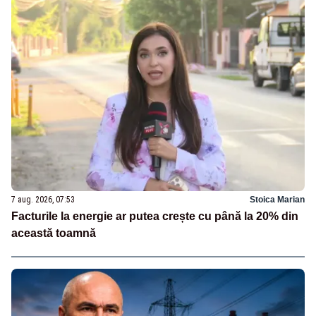
7 aug. 2026, 07:53
Stoica Marian
Facturile la energie ar putea crește cu până la 20% din
această toamnă