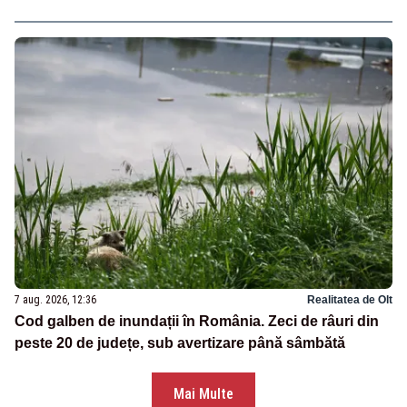
7 aug. 2026, 12:36
Realitatea de Olt
Cod galben de inundații în România. Zeci de râuri din
peste 20 de județe, sub avertizare până sâmbătă
Mai Multe