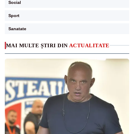
Social
Sport
Sanatate
MAI MULTE ȘTIRI DIN
ACTUALITATE