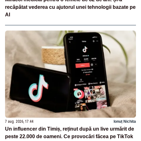
recăpătat vederea cu ajutorul unei tehnologii bazate pe
AI
7 aug. 2026, 17:44
Ionuț Nichita
Un influencer din Timiș, reținut după un live urmărit de
peste 22.000 de oameni. Ce provocări făcea pe TikTok