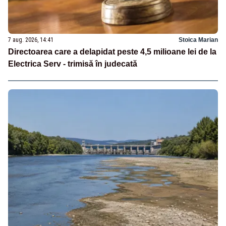
7 aug. 2026, 14:41
Stoica Marian
Directoarea care a delapidat peste 4,5 milioane lei de la
Electrica Serv - trimisă în judecată