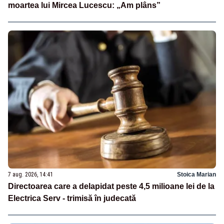
moartea lui Mircea Lucescu: „Am plâns”
7 aug. 2026, 14:41
Stoica Marian
Directoarea care a delapidat peste 4,5 milioane lei de la
Electrica Serv - trimisă în judecată