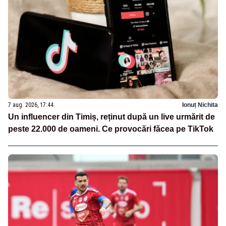
7 aug. 2026, 17:44
Ionuț Nichita
Un influencer din Timiș, reținut după un live urmărit de
peste 22.000 de oameni. Ce provocări făcea pe TikTok