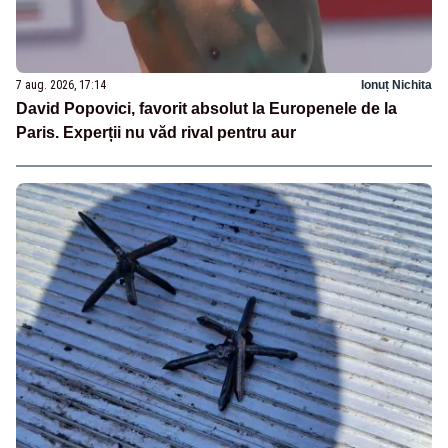
7 aug. 2026, 17:14
Ionuț Nichita
David Popovici, favorit absolut la Europenele de la
Paris. Experții nu văd rival pentru aur