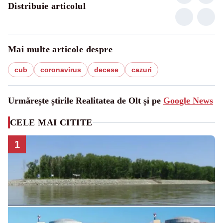
Distribuie articolul
Mai multe articole despre
cub
coronavirus
decese
cazuri
Urmărește știrile Realitatea de Olt și pe
Google News
CELE MAI CITITE
1