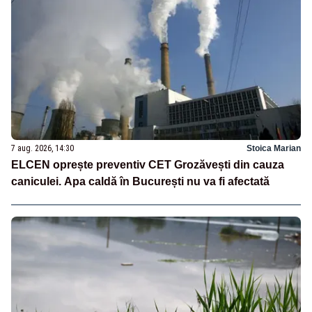
7 aug. 2026, 14:30
Stoica Marian
ELCEN oprește preventiv CET Grozăvești din cauza
caniculei. Apa caldă în București nu va fi afectată