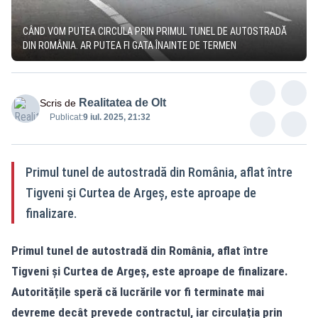
CÂND VOM PUTEA CIRCULA PRIN PRIMUL TUNEL DE AUTOSTRADĂ
DIN ROMÂNIA. AR PUTEA FI GATA ÎNAINTE DE TERMEN
Realitatea de Olt
Scris de
Publicat:
9 iul. 2025, 21:32
Primul tunel de autostradă din România, aflat între
Tigveni și Curtea de Argeș, este aproape de
finalizare.
Primul tunel de autostradă din România, aflat între
Tigveni și Curtea de Argeș, este aproape de finalizare.
Autoritățile speră că lucrările vor fi terminate mai
devreme decât prevede contractul, iar circulația prin