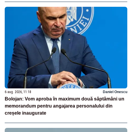
6 aug. 2026, 11:18
Daniel Onescu
Bolojan: Vom aproba în maximum două săptămâni un
memorandum pentru angajarea personalului din
creșele inaugurate