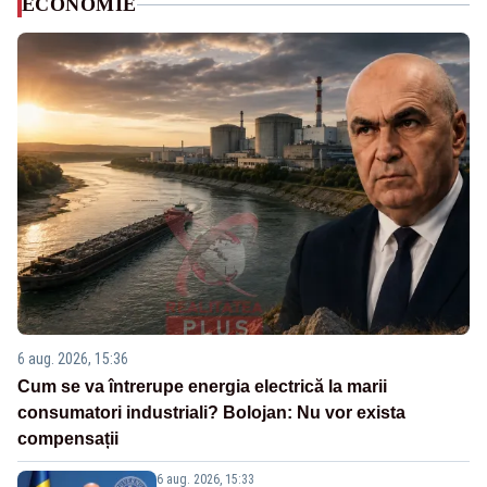
ECONOMIE
6 aug. 2026, 15:36
Cum se va întrerupe energia electrică la marii
consumatori industriali? Bolojan: Nu vor exista
compensații
6 aug. 2026, 15:33