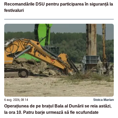
Recomandările DSU pentru participarea în siguranță la
festivaluri
6 aug. 2026, 08:14
Stoica Marian
Operațiunea de pe brațul Bala al Dunării se reia astăzi,
la ora 10. Patru barje urmează să fie scufundate