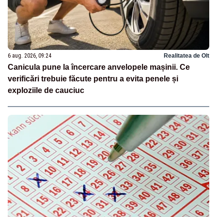
6 aug. 2026, 09:24
Realitatea de Olt
Canicula pune la încercare anvelopele mașinii. Ce
verificări trebuie făcute pentru a evita penele și
exploziile de cauciuc