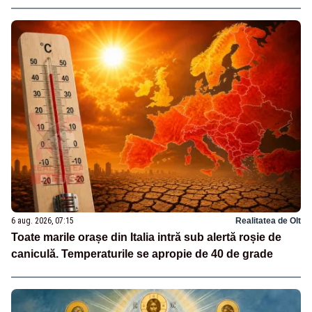
6 aug. 2026, 07:15
Realitatea de Olt
Toate marile orașe din Italia intră sub alertă roșie de
caniculă. Temperaturile se apropie de 40 de grade