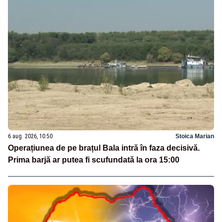
6 aug. 2026, 10:50
Stoica Marian
Operațiunea de pe brațul Bala intră în faza decisivă.
Prima barjă ar putea fi scufundată la ora 15:00