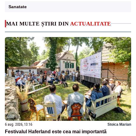
Sanatate
MAI MULTE ȘTIRI DIN
ACTUALITATE
6 aug. 2026, 13:16
Stoica Marian
Festivalul Haferland este cea mai importantă