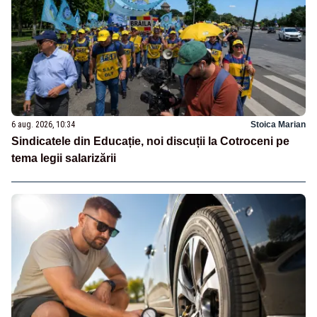
6 aug. 2026, 10:34
Stoica Marian
Sindicatele din Educație, noi discuții la Cotroceni pe
tema legii salarizării