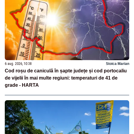
6 aug. 2026, 10:38
Stoica Marian
Cod roșu de caniculă în șapte județe și cod portocaliu
de vijelii în mai multe regiuni: temperaturi de 41 de
grade - HARTA