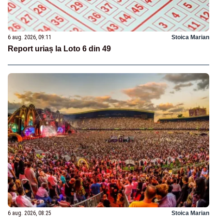
6 aug. 2026, 09:11
Stoica Marian
Report uriaș la Loto 6 din 49
6 aug. 2026, 08:25
Stoica Marian