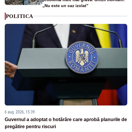
„Nu este un caz izolat”
POLITICA
6 aug. 2026, 15:39
Guvernul a adoptat o hotărâre care aprobă planurile de
pregătire pentru riscuri