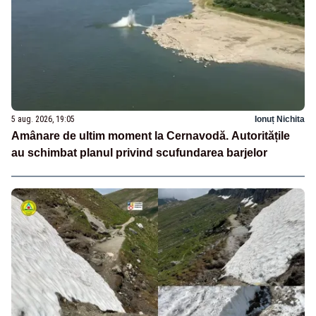
5 aug. 2026, 19:05
Ionuț Nichita
Amânare de ultim moment la Cernavodă. Autoritățile
au schimbat planul privind scufundarea barjelor