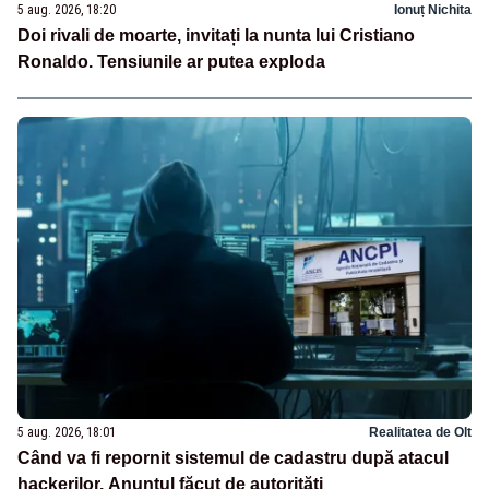
5 aug. 2026, 18:20
Ionuț Nichita
Doi rivali de moarte, invitați la nunta lui Cristiano
Ronaldo. Tensiunile ar putea exploda
5 aug. 2026, 18:01
Realitatea de Olt
Când va fi repornit sistemul de cadastru după atacul
hackerilor. Anunțul făcut de autorități