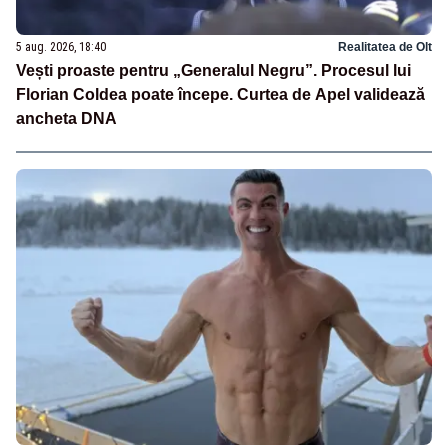
5 aug. 2026, 18:40
Realitatea de Olt
Vești proaste pentru „Generalul Negru”. Procesul lui
Florian Coldea poate începe. Curtea de Apel validează
ancheta DNA