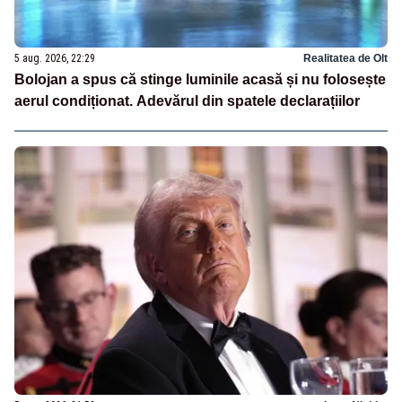
5 aug. 2026, 22:29
Realitatea de Olt
Bolojan a spus că stinge luminile acasă și nu folosește
aerul condiționat. Adevărul din spatele declarațiilor