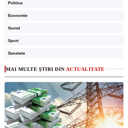
Politica
Economie
Social
Sport
Sanatate
MAI MULTE ȘTIRI DIN
ACTUALITATE