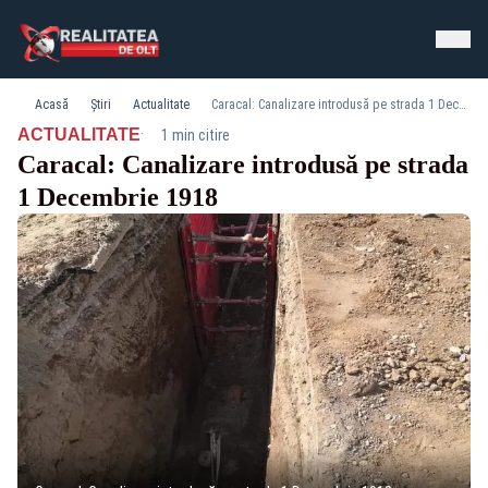
Acasă
Știri
Actualitate
Caracal: Canalizare introdusă pe strada 1 Decembrie 1918
·
ACTUALITATE
1 min citire
Caracal: Canalizare introdusă pe strada
1 Decembrie 1918