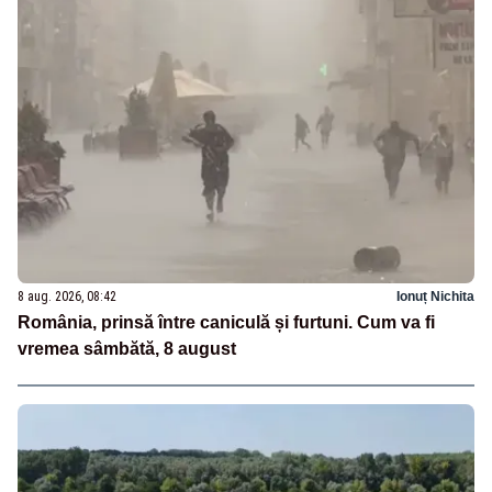
8 aug. 2026, 08:42
Ionuț Nichita
România, prinsă între caniculă și furtuni. Cum va fi
vremea sâmbătă, 8 august