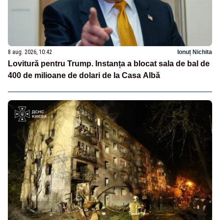
8 aug. 2026, 10:42
Ionuț Nichita
Lovitură pentru Trump. Instanța a blocat sala de bal de
400 de milioane de dolari de la Casa Albă