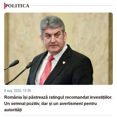
POLITICA
8 aug. 2026, 10:38
România își păstrează ratingul recomandat investițiilor.
Un semnal pozitiv, dar și un avertisment pentru
autorități