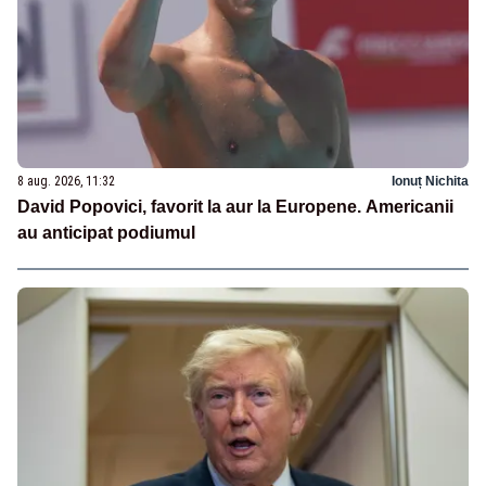
8 aug. 2026, 11:32
Ionuț Nichita
David Popovici, favorit la aur la Europene. Americanii
au anticipat podiumul