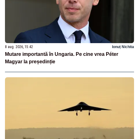
8 aug. 2026, 15:42
Ionuț Nichita
Mutare importantă în Ungaria. Pe cine vrea Péter
Magyar la președinție