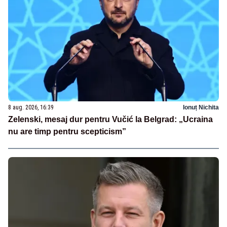
8 aug. 2026, 16:39
Ionuț Nichita
Zelenski, mesaj dur pentru Vučić la Belgrad: „Ucraina
nu are timp pentru scepticism”