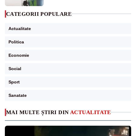
CATEGORII POPULARE
Actualitate
Politica
Economie
Social
Sport
Sanatate
MAI MULTE ȘTIRI DIN
ACTUALITATE