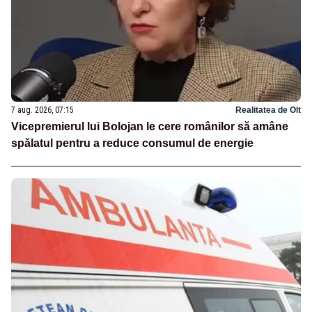
7 aug. 2026, 07:15
Realitatea de Olt
Vicepremierul lui Bolojan le cere românilor să amâne
spălatul pentru a reduce consumul de energie