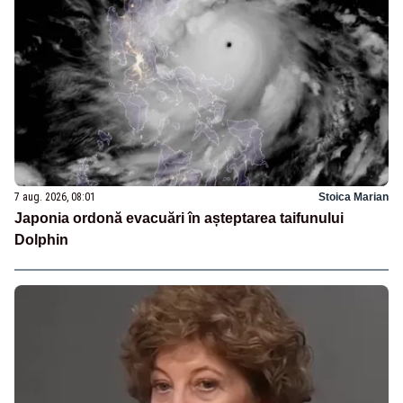
7 aug. 2026, 08:01
Stoica Marian
Japonia ordonă evacuări în așteptarea taifunului
Dolphin