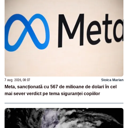
7 aug. 2026, 08:07
Stoica Marian
Meta, sancționată cu 567 de milioane de dolari în cel
mai sever verdict pe tema siguranței copiilor