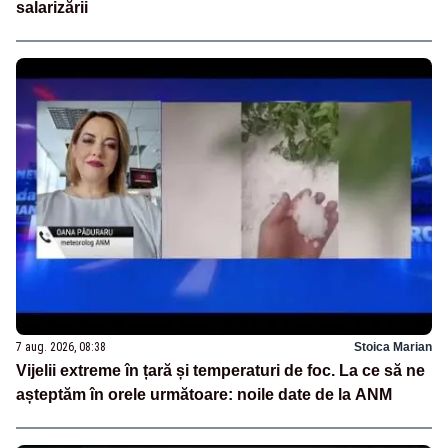
salarizării
7 aug. 2026, 08:38
Stoica Marian
Vijelii extreme în țară și temperaturi de foc. La ce să ne
așteptăm în orele următoare: noile date de la ANM