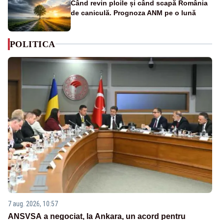
Când revin ploile și când scapă România
de caniculă. Prognoza ANM pe o lună
POLITICA
7 aug. 2026, 10:57
ANSVSA a negociat, la Ankara, un acord pentru