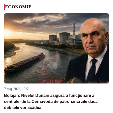
ECONOMIE
7 aug. 2026, 10:51
Bolojan: Nivelul Dunării asigură o funcționare a
centralei de la Cernavodă de patru-cinci zile dacă
debitele vor scădea