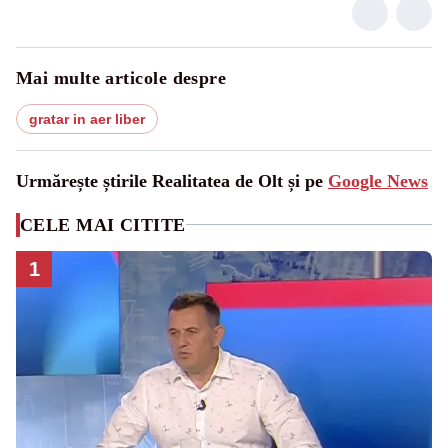
Mai multe articole despre
gratar in aer liber
Urmărește știrile Realitatea de Olt și pe
Google News
CELE MAI CITITE
1