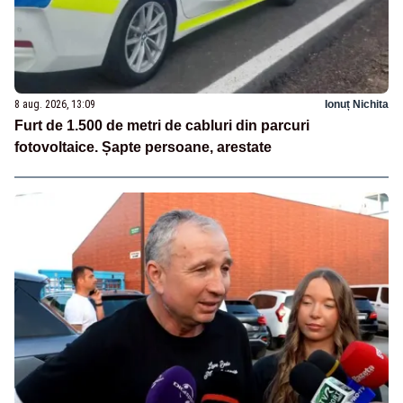
8 aug. 2026, 13:09
Ionuț Nichita
Furt de 1.500 de metri de cabluri din parcuri
fotovoltaice. Șapte persoane, arestate