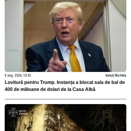
8 aug. 2026, 10:42
Ionuț Nichita
Lovitură pentru Trump. Instanța a blocat sala de bal de
400 de milioane de dolari de la Casa Albă