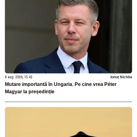
8 aug. 2026, 15:42
Ionuț Nichita
Mutare importantă în Ungaria. Pe cine vrea Péter
Magyar la președinție