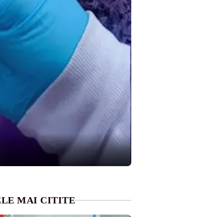
LE MAI CITITE