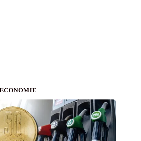
ECONOMIE