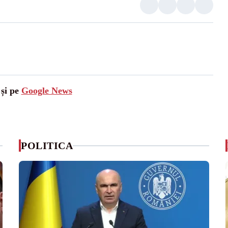
 și pe
Google News
POLITICA