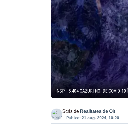
INSP - 5.404 CAZURI NOI DE COVID-1
Scris de
Realitatea de Olt
Publicat:
21 aug. 2024, 10:20