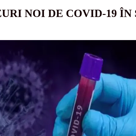
CAZURI NOI DE COVID-19 