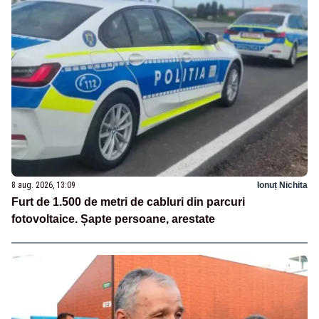
8 aug. 2026, 13:09
Ionuț Nichita
Furt de 1.500 de metri de cabluri din parcuri
fotovoltaice. Șapte persoane, arestate