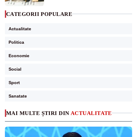
CATEGORII POPULARE
Actualitate
Politica
Economie
Social
Sport
Sanatate
MAI MULTE ȘTIRI DIN
ACTUALITATE